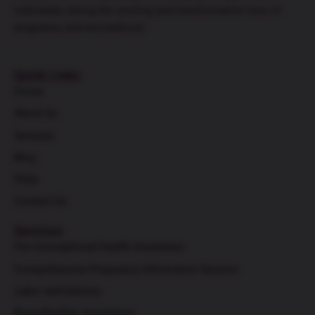
individuals during the exciting and transformative time of
pregnancy and womanhood.
Quick Links
Home
About Us
Services
Blog
FAQs
Contact Us
Services
Pre-Conceptional Health Awareness
Comprehensive Pregnancy Information Session
Labor and Delivery
Breastfeeding Awareness