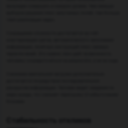
вынужден совершать в каждом уровне. Чем меньше
выборов решения плюс запутанных полей, тем больше
темп реализации задач.
Сокращение сложности достигается за счёт
кластеризации шагов, автоматического заполнения
информации, понятных инструкций плюс связных
переключений. Это казино леон даёт возможность
человеку сосредоточиться на результате, а не на ходе.
Снижение ментальной нагрузки дополнительно
достигается посредством последовательное
раскрытие информации. Человек видит сведения по
мере нужды, что снижает перегрузку UI избыточными
блоками.
Стабильность откликов