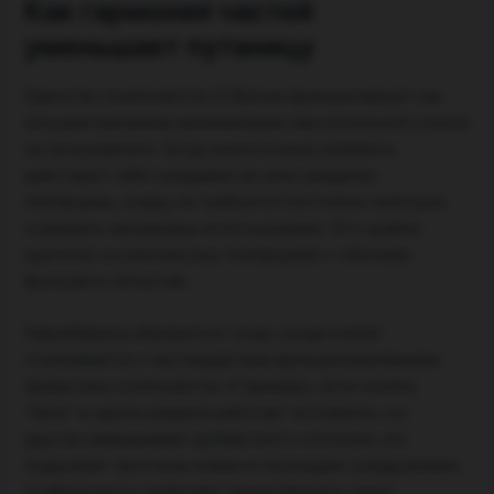
Как гармония частей
уменьшает путаницу
Единство компонентов UI Вулкан функционирует как
мощный механизм минимизации мыслительной усилия
на пользователя. Когда аналогичные элементы
действуют себя ожидаемо во всех разделах
платформы, юзеру не требуется постоянно повторно
осваивать механизмы использования. Это крайне
критично в комплексных платформах с обилием
функций и областей.
Неразбериха образуется тогда, когда клиент
сталкивается с нестандартным функционированием
привычных компонентов. К примеру, если кнопка
“Save” в одном разделе работает мгновенно, а в
другом запрашивает добавочного согласия, это
подрывает прогнозы юзера и порождает раздражение.
Стабильность позволяет предотвратить таких