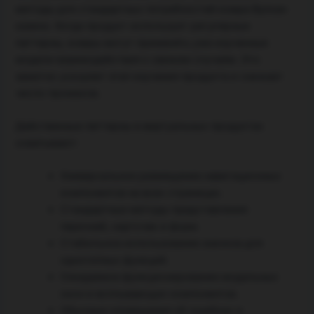
методы для стандартных потребностей юзера Вулкан
казино. Когда продукт использует регулярные
паттерны, юзеры могут применять уже изученные
модели взаимодействия к свежим случаям. Это
заметно ускоряет этап изучения продукта и снижает
число промахов.
Действенные паттерны в виртуальных продуктах
охватывают:
Универсальное размещение навигационных
компонентов на всех страницах.
Стандартные методы представления
перечней, карточек и форм.
Стабильное использование значков для
однотипных функций.
Ожидаемое функционирование модальных
окон и всплывающих компонентов.
Обычные оповещения об ошибках и