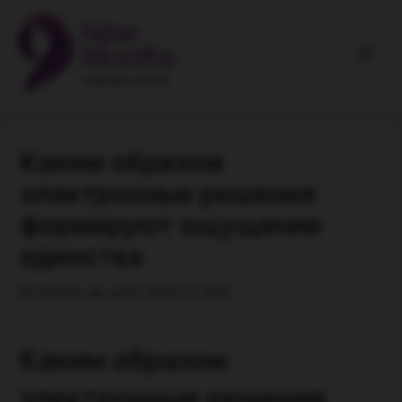
Skip
Post
Main
to
navigation
Men
content
Каким образом
электронные решения
формируют ощущение
единства
By
9months_wp_admin
/
March 27, 2026
Каким образом
электронные решения