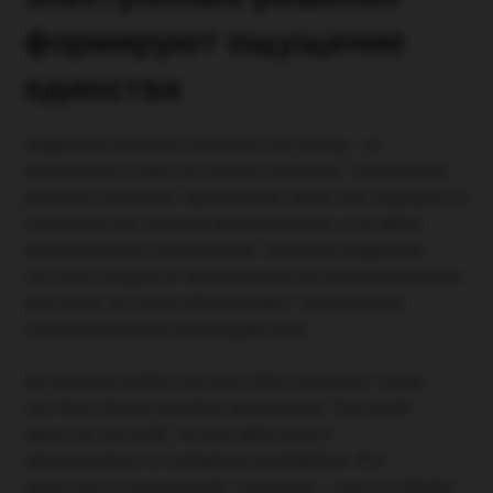
формируют ощущение
единства
Цифровые решения окружают нас всюду – от
портативных софта до бизнес платформ. Популярные
решения связывает одна важная черта: они ощущаются
клиентами как цельное формирование, а не набор
изолированных компонентов. Гармония цифровой
системы создается через множество интегрированных
факторов, которые обеспечивают гармоничный
пользовательский взаимодействие.
Актуальные юзеры инстинктивно ощущают, когда
система спроектирована продуманно. Они видят
единство деталей, логику навигации и
предсказуемость поведения интерфейса. Эта
целостность не возникает спонтанно – она составляет