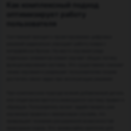
Как комплексный подход
оптимизирует работу
пользователя
Системный принцип к проектированию цифровых
решений радикально упрощает работу юзера с
интерфейсом Вулкан. На место изучения ряда
отдельных элементов клиент изучает общую логику
функционирования системы. Это существенно снижает
линию изучения и разрешает пользователям скорее
достигать своих задач при эксплуатации решения.
При комплексном подходе всякий добавленный деталь
или опция включаются в имеющуюся систему правил и
образцов. Пользователь может задействовать уже
изученные правила к незнакомым случаям, что
превращает познание расширенной возможностей
природным ходом. Это чрезвычайно критично для