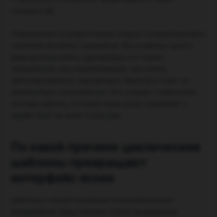
сложностей.
Повышенное сосредоточение следует концентрировать
гармонии активных элементов. Все клавиши одного
вида должны иметь одинаковые состояния
(нормальное, при подсвечивании, при клике,
заблокированное), одинаковую переход и ответ на
манипуляции пользователя. Это создает стабильную
систему работы, которую юзер скоро осваивает и
задействует во всей структуре.
По какой причине циклические
шаблоны превращают
интерфейс яснее
Шаблоны в проектировании пользовательских
интерфейсов представляют собой проверенные