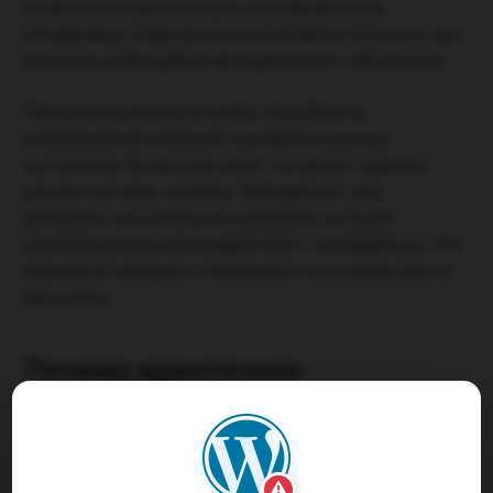
возможности должны быть последовательно
объединены. Юзер должен естественно постигать, где
отыскать необходимую функцию и как к ней попасть.
Повышенное важность имеет способность
аннулирования операций и возврата к ранним
состояниям. Когда юзер знает, что может надежно
изучать систему, не боясь “заблудиться” или
выполнить окончательное операцию, он более
заинтересованно взаимодействует с интерфейсом. Это
формирует доверие к платформе и ощущение власти
над ходом.
Почему идентичное
функционирование
компонентов создает
уверенность
⚠