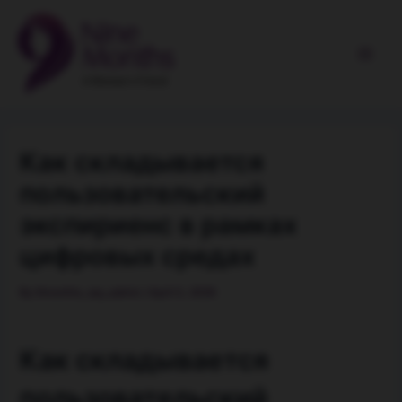
Skip
Post
Main
to
navigation
Men
content
Как складывается
пользовательский
экспириенс в рамках
цифровых средах
By
9months_wp_admin
/
April 3, 2026
Как складывается
пользовательский