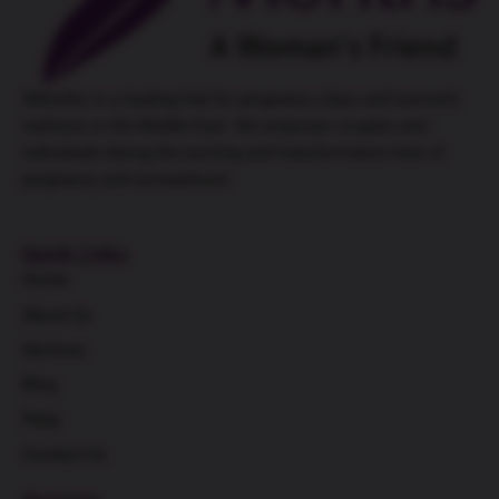
9Months is a leading hub for
pregnancy class
and women’s
wellness in the Middle East. We empower couples and
individuals during the exciting and transformative time of
pregnancy and womanhood.
Quick Links
Home
About Us
Services
Blog
FAQs
Contact Us