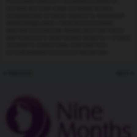
Построение клиентского экспириенса в диджитал
системах выступает в виде системный процесс,
объединяющий системную надежность, выверенный
дизайн вавада казино а также детальное знание
действий пользователей. Именно целостный подход
даёт возможность проектировать продукты, и которые
сохраняются комфортными, понятными плюс
востребованными в длительной перспективе.
PREVIOUS
NEXT