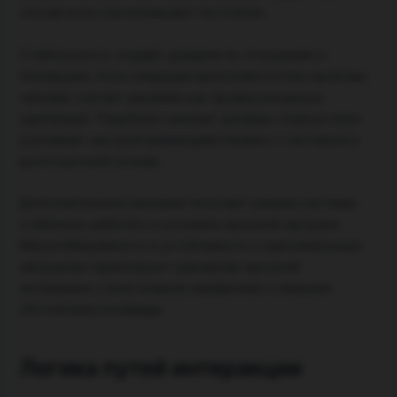
случае если они возникают постоянно.
Стабильность создаёт доверие по отношению к
платформе. Если операции выполняются без проблем,
человек считает решение как профессионально
сделанный. Подобное снижает уровень стресса плюс
усиливает настрой взаимодействовать с системой в
долгосрочной основе.
Дополнительное значение получает умение системы
стабильно работать в условиях высокой нагрузке.
Масштабируемость и устойчивость к максимальным
нагрузкам гарантируют одинаково высокий
экспириенс у всех юзеров независимо к внешних
обстоятельств вавада.
Логика путей интеракции