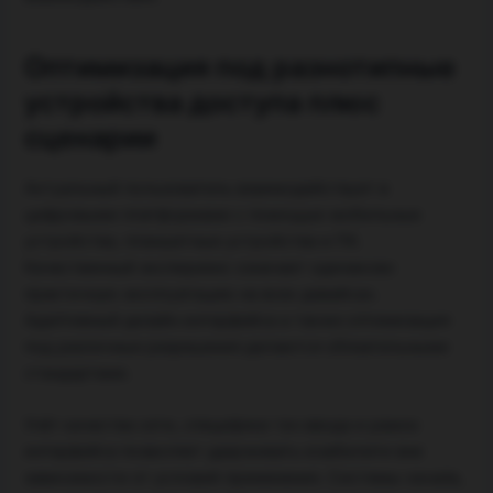
Оптимизация под разнотипные
устройства доступа плюс
сценарии
Актуальный пользователь взаимодействует в
цифровыми платформами с помощью мобильные
устройства, планшетные устройства и ПК.
Качественный экспириенс означает одинаково
практичную эксплуатацию на всех девайсах.
Адаптивный дизайн интерфейса а также оптимизация
под различные разрешения делаются обязательными
стандартами.
Учёт качества сети, специфики тач ввода и рамок
интерфейса позволяет удерживать юзабилити вне
зависимости от условий применения. Системы vavada,