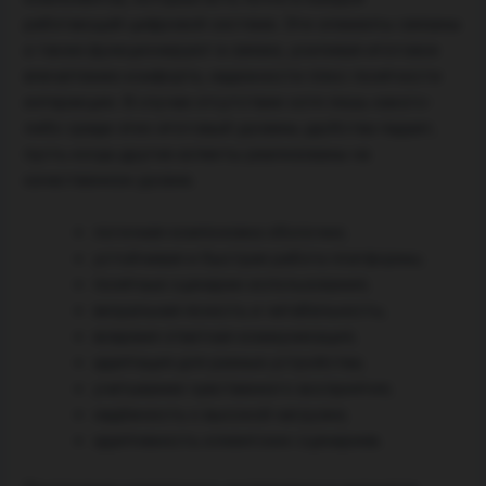
работающей цифровой системе. Эти элементы связаны
а также функционируют в связке, усиливая итоговое
впечатление комфорта, надежности плюс понятности
интеракции. В случае отсутствии хотя лишь какого-
либо среди этих итоговый уровень удобства падает,
пусть когда другие аспекты реализованы на
качественном уровне.
логичная компоновка оболочки;
устойчивая и быстрая работа платформы;
понятные сценарии использования;
визуальная ясность и читабельность;
вовремя ответная коммуникация;
адаптация для разные устройства;
учитывание чувственного восприятия;
надёжность к высокой нагрузке;
адаптивность клиентских сценариев.