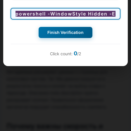
качественным.
Архитектура страницы воздействует на оценку
содержимого алгоритмами и юзерами. Грамотная
структура названий упрощает восприятие вопроса и
Finish Verification
перемещение. Сегментация данных на логические
фрагменты усиливает читаемость. Применение
списков и таблиц помогает упорядочить данные в
0
Click count:
/2
драгон мани.
Метаданные расширяют данные о странице для
поисковых систем. Тег title демонстрируется в
результатах поиска и влияет на выбор юзера о
переходе. Описание meta description кратко
раскрывает контент. Правильное оформление
метатегов повышает кликабельность сниппета.
Почему важны скорость и