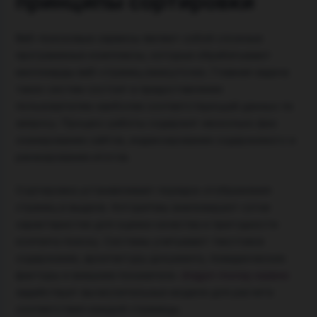
принципы сортировки
Веб-поисковые сервисы являют собой сложные
программные комплексы, которые обрабатывают
миллиарды веб-страниц ежесуточно. Главная задача
таких систем состоит в предоставлении
пользователям наиболее соответствующей данных по
запросу. Процесс работы содержит несколько фаз:
сканирование сайтов, индексирование содержимого и
ранжирование итогов.
Сортировка устанавливает порядок отображения
страниц в выдаче. Алгоритмы анализируют сотни
характеристик для оценки качества и пригодности
контента поиску. Системы учитывают текстовое
содержание, архитектуру документа, поведенческие
факторы и внешние показатели.
dragon money казино
задействует вычислительные модели для расчета
соответствия каждой страницы.