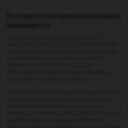
Почему итоги поиска регулярно
изменяются
Результаты поиска не являются статичными и
регулярно корректируются по множеству причин. Веб-
поисковые сервисы постоянно обходят веб-страницы
и актуализируют индекс свежей информацией.
Появление нового контента, модификация
существующих страниц и устранение материалов
воздействуют на структуру результатов.
Алгоритмы сортировки непрерывно совершенствуются
и уточняются. Создатели применяют изменения для
улучшения качества итогов и противодействия с
махинациями. Значительные модификации алгоритмов
могут значительно перераспределить позиции
ресурсов. Небольшие изменения случаются ежедневно