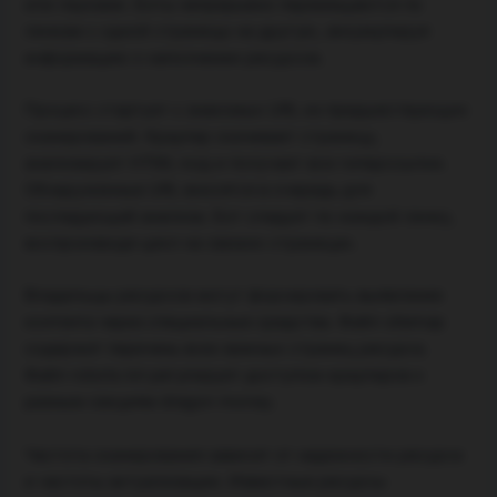
или пауками. Боты непрерывно перемещаются по
линкам с одной страницы на другую, аккумулируя
информацию о наполнении ресурсов.
Процесс стартует с знакомых URL из предшествующих
сканирований. Краулер скачивает страницу,
анализирует HTML-код и получает все гиперссылки.
Обнаруженные URL вносятся в очередь для
последующей анализа. Бот следует по каждой линку,
воспроизводя цикл на свежих страницах.
Владельцы ресурсов могут форсировать выявление
контента через специальные средства. Файл sitemap
содержит перечень всех важных страниц ресурса.
Файл robots.txt регулирует доступом краулеров к
разным секциям dragon money.
Частота сканирования зависит от надежности ресурса
и частоты актуализации. Известные ресурсы