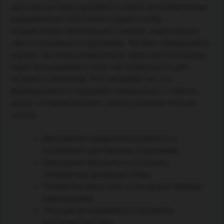
прочные паттерны душевного ответа на определенные
раздражители. Эти схемы создаются под
воздействием персонального знаний, национальных
черт и социального окружения. Человек, развившийся
в доме, где споры разрешались через честное беседу,
будет воспринимать споры как возможность для
полезного разговора. В то же время тот, кто
формировался в окружении непрерывного стресса,
может интерпретировать любое усиление тона как
угрозу.
Врожденная предрасположенность к
особенным чувственным отражениям
Культурные принципы и установки,
образующие душевные схемы
Личный бытовой опыт и изученные образцы
реагирования
Текущее организменное и душевное
состояние системы