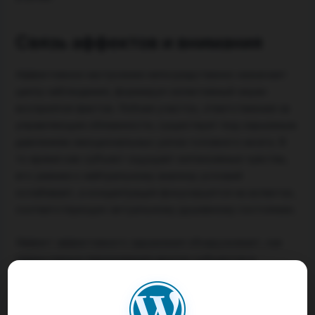
Связь аффектов и внимания
Аффективное настроение непосредственно назначает
центр наблюдения, формируя селективный экран
восприятия фактов. Лобная участок, ответственная за
управляющие обязанности, существует под серьезным
давлением эмоциональных узлов головного мозга. В
то время как субъект ощущает интенсивные чувства,
его умение к нейтральному анализу условий
ослабевает, а концентрация фокусируется на аспектах,
соответствующих актуальному душевному состоянию.
Эффект аффективного заражения обнаруживает, как
аффективные переживания других субъектов в
состоянии оказывать влияние на наше личное
осознание положения. Зеркальные нейроны
самопроизвольно повторяют душевные ответы