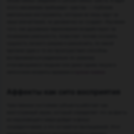
объективных сведений и субъективных чувств. В ядре
этого механизма пребывают чувства — глубокие
ментальные инструменты, которые не лишь идут за
наши впечатления, но динамично их создают. Изучение
того, как душевные переживания воздействуют на
понимание реальности, позволяет полнее осознать
сущность личного разума и разъяснить, по какой
причине одни и те же происшествия способны
восприниматься радикально по-разному
отличающимися людьми или даже одним лицом в
непохожие моменты времени в
вулкан казино
.
Аффекты как сито восприятия
Чувственное состояние субъекта работает как
многогранный экран, который определяет что за факты
из окружающего мира дойдет в фокус
сосредоточения, а что останется пропущенной. Этот