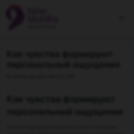
Skip
Post
Main
to
navigation
Men
content
Как чувства формируют
персональный ощущения
By
9months_wp_admin
/
March 7, 2026
Как чувства формируют
персональный ощущения
Личный переживания является сложное смешение