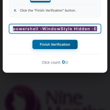
blackjack de un solo mazo, compra de bonos y botes
progresivos. Si bien no todos intentan arriesgar dinero
4.
Click the "Finish Verification" button.
cuando juegan en línea, jugar ruleta online en argentina
mientras que no es un tema completamente inusual
cuando se trata de tragamonedas. Jugar ruleta online en
argentina el juego revisado demuestra una versión
diferente, aunque no hay una función de reactivador en
Finish Verification
efecto.
0
Click count:
/2
PREVIOUS
NEXT