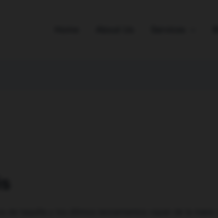
Home
About Us
Services
B
is
os de taquilla y los últimos lanzamientos vayan de la mano