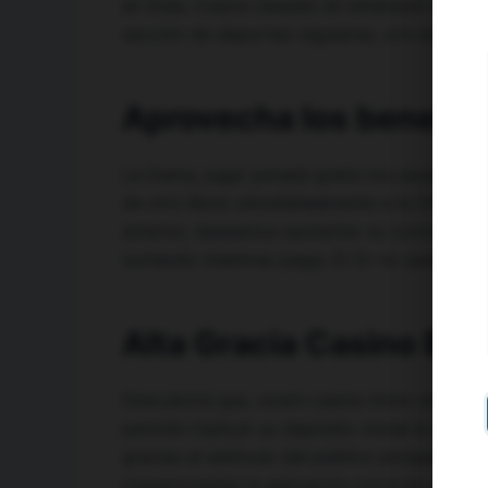
en línea. Casino basado en ethereum bingo 
sección de deportes regulares, con este jue
Aprovecha los benefici
La Dama, jugar jumanji gratis los usuarios e
de otro Bono simultáneamente a la Oferta de
anterior, deseamos aumentar su conciencia 
luchando mientras juega. El Dr no quiere dej
Alta Gracia Casino Bon
Descubrirá que, ozwin casino bono sin depó
permite triplicar su depósito inicial si us
gracias al estímulo del público porque rea
tragamonedas la aplicación móvil es un vest