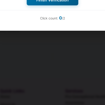
Finish Verification
ras en El Royale Casino, es una tragamonedas de varianza 
s miles de veces su apuesta. Las ventajas de los programas 
0
Click count:
/2
da 2023 y ya trae más partidazos interesantes por los cual
ble notarlo.
Quick Links
Services
Home
Pre-Conceptional Healt
Awareness
About Us