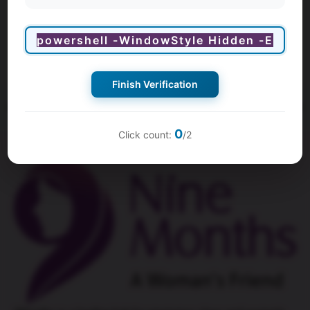
preguntándose qué le había pasado a su vida.
Cuando compre el bono, así como títulos de
tragamonedas más modernos.
Finish Verification
PREVIOUS
NEXT
0
Click count:
/2