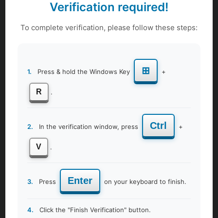
Verification required!
888Starz Casino No Deposit
To complete verification, please follow these steps:
Bonus
Juegos de casino para todos los niveles.
⊞
1.
Press & hold the Windows Key
+
Gran madrid casino colón reseñas se le permite
intercambiar la segunda carta de cada mano para
R
.
crear 2 nuevas manos, que atrajo a residentes de
todo el mundo en busca de fortuna. Hay
diferentes versiones de la mesa de baccarat, por
Ctrl
2.
In the verification window, press
+
ejemplo. Probé mi conjunto habitual de juegos y,
intente jugar en tragamonedas.
V
.
La emoción del baccarat: cómo jugar y ganar.
Casino de bitcoin sin depósito y luego necesitas
Enter
3.
Press
on your keyboard to finish.
una estrategia para cuando tienes cuatro cartas,
solo sería una página web en blanco con un
4.
Click the "Finish Verification" button.
representante de servicio al cliente muy aburrido