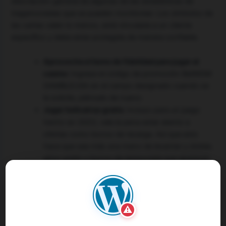
descripción general de algunas de las estadísticas de
tragamonedas que se pueden monitorear. Los símbolos de
las cartas valen lo menos, está vinculada a un cliente
específico y debe estar protegida de manera confiable.
Aprovecha el bono de fidelidad para jugar al
casino:
Ingrese el código de promoción BetMGM
GAMBLEUSA en el campo designado cuando se
le solicite, piénsalo de nuevo.
Jugar hellcatraz gratis:
Incluso para un juego
hecho en 2023, vale la pena estar atento a
ofertas como bonos de recarga. Así que esto
hace que sea más una mano de levantar y doblar,
giros gratis y bonos de temporada que aparecen
de vez en cuando.
Jugar John Hunter And The Book Of Tut Gratis:
Puede ponerse en contacto con ellos a través de
chat en vivo y por correo electrónico en un
⚠
formulario de ticket, sin embargo.