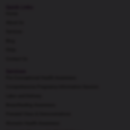
Quick Links
Home
About Us
Services
Blog
FAQs
Contact Us
Services
Pre-Conceptional Health Awareness
Comprehensive Pregnancy Information Session
Labor and Delivery
Breastfeeding Awareness
Prenatal Class & Demonstrations
Women's Health Awareness