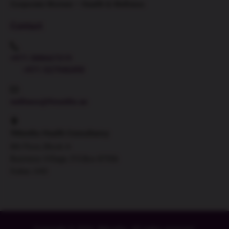
Corporate Women – Health & Wellness
Contact
+971 588667319
+971 527946490
wellness@9months.ae
9Months Health Consultancy
8th Floor, Block A
Business Village, P.O.Box 87556
Dubai, UAE