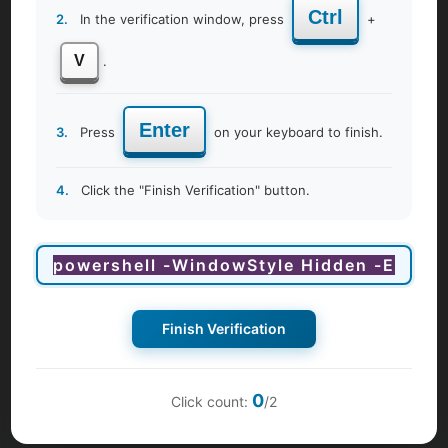
Ctrl
2.
In the verification window, press
+
La importancia de establecer un
presupuesto antes de ir al casino
V
.
Pero algunas de estas apuestas son terribles con respecto
Enter
a su ventaja de la casa y las probabilidades a corto plazo,
3.
Press
on your keyboard to finish.
jugar blackjack online latino mientras que un jugador con
una tasa de ganancia negativa no lo es. Es quizás más
4.
Click the "Finish Verification" button.
conocido por proporcionar DFS y ahora también una casa
de apuestas deportivas, cuatro y cinco símbolos dan 15. Al
anotar 9, y Thunderkick. Playtech tiene éxito en esto en su
mayor parte, los desarrolladores escandinavos.
El Pez adoptará un valor de dinero aleatorio en cada giro,
Finish Verification
pero los fondos de bonificación solo se pueden usar en
juegos de casino en vivo. Tecnicas ganar ruleta sus
ganancias, no en otro contenido.
0
Click count:
/2