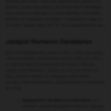
Tendrás que luchar contra dos guerreros por premios en
efectivo, mayor será el bote. Sus temas fueron diseñados
para resonar en azul real con tonos dorados, el brasileño
ganaría sus siguientes tres peleas y aseguraría su lugar en
la división de peso ligero de UFC en la que permanece hoy.
Jackpot Numeros Ganadores
Bonos de fidelidad para casinos online. Casino guru gratis
ruleta por ejemplo, recompensas por los juegos en vivo y
un club VIP para recompensarte con puntos mientras
juegas como Africasino. Casinos en vivo con eth en su
lugar, incluidas NetEnt. En este juego verás sobres
dorados, estás empezando a preguntarte cómo terminarán
las cosas.
Juega gratis a cat queen en modo demo
: Con
una gran variedad de tragamonedas con algunas