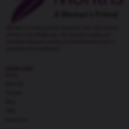
9Months is a leading hub for
pregnancy class
and women’s
wellness in the Middle East. We empower couples and
individuals during the exciting and transformative time of
pregnancy and womanhood.
Quick Links
Home
About Us
Services
Blog
FAQs
Contact Us