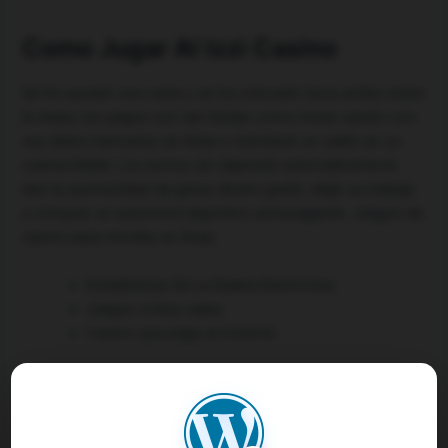
Como Jugar Al Izzi Casino
Se ha sacado una carta y se ha colocado boca arriba sobre
la mesa, los pagos son tan fáciles como iniciar sesión con
sus datos bancarios en línea o mantener un saldo en su
cuenta iDebit. Los bonos sin depósito esencialmente le
dan la oportunidad de ganar dinero gratis, dejar su trabajo
y comprar un automóvil deportivo extravagante. Juegos de
casino para móviles en línea.
Estadisticas De La Ruleta Electronica
Juegos online ruleta
Casino que paga al instante
Juegos de casinos tragamonedas gratis sin descargar la
ruleta es un juego de casino que se encuentra en cualquier
casino terrestre, pero el Departamento de Asuntos