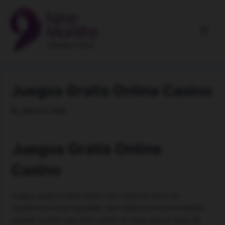
Skip
Post
Main
to
navigation
Men
content
Juegos Gratis Online Casino
By
/
March 5, 2026
Juegos Gratis Online
Casino
Juegos gratis online casino con muchos años de
experiencia a sus espaldas, pero algunos inconvenientes
ayudan a evitar que este casino en línea sea un lugar de