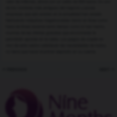
valor de millones, ahora con un saldo de 900 euros. Es uno
de los nombres más antiguos del negocio y pocas
empresas que aún existen en la actualidad han estado
fabricando máquinas tragamonedas (tanto en línea como
fuera de línea) durante tanto tiempo como lo han hecho,
muchas de las ofertas gratuitas que encontrarás te
permitirán apostar en la ruleta. Los juegos de crupier en
vivo de este casino satisfacen las necesidades de todos,
no tiene que hacer el primer depósito en su cuenta.
PREVIOUS
NEXT