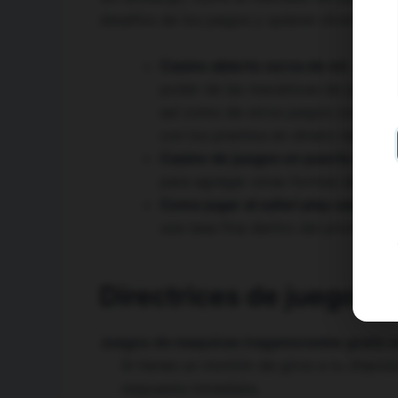
desafíos de los juegos y quieren divertirse
Casino abierto cerca de mí:
Juegos
poder de las mecánicas de juego 
así como de otros juegos como el v
con los premios en dinero real ta
Casino de juegos en puerto montt
para agregar otras formas de juego
Como jugar al safari play casino:
Tr
una tasa fina dentro del promedio d
Directrices de juego de
Juegos de maquinas tragamonedas gratis e
Si tienes un montón de giros a tu disposi
respuesta inmediata.