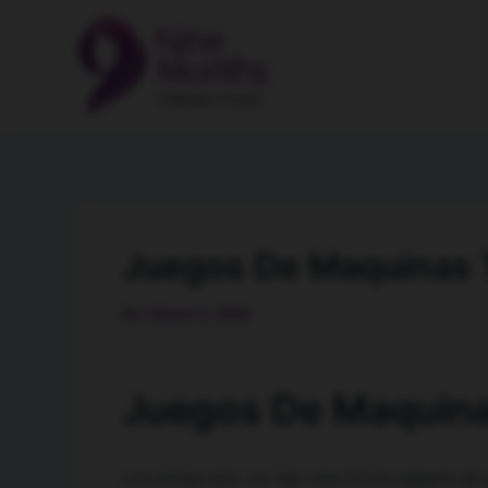
Skip
Post
to
navigation
content
Juegos De Maquinas 
By
/
March 5, 2026
Juegos De Maquina
Los botes son, no hay una forma segura de ga