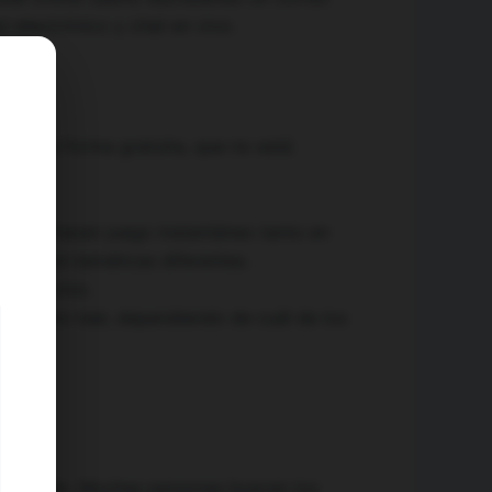
 electrónico y chat en vivo.
ecen de forma gratuita, que no está
nido ofrecen juego instantáneo tanto en
ras con temáticas diferentes.
no en vivo.
e dinero real, dependiendo de cuál de los
el mundo. Muchas personas buscan los