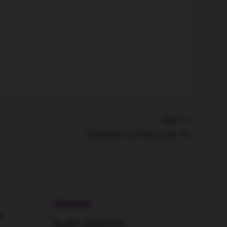
NEXT
Blackjack 21 Descargar Pc
Contact
h
+971 588667319