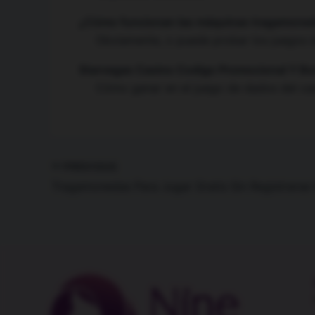
¿Cómo funcionan las máquinas tragamoned
Obviamente, o puede probar los juegos d
Starvegas Casino Codigo Promocional Y B
Cómo ganar en el juego de dados del cas
PREVIOUS