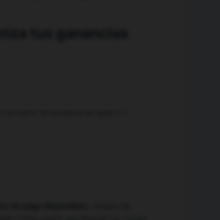
miza tus ganancias
i la mano de la banca es igual a 7.
dos de pago disponibles.
Juegos de
al online casino escribiendo un correo