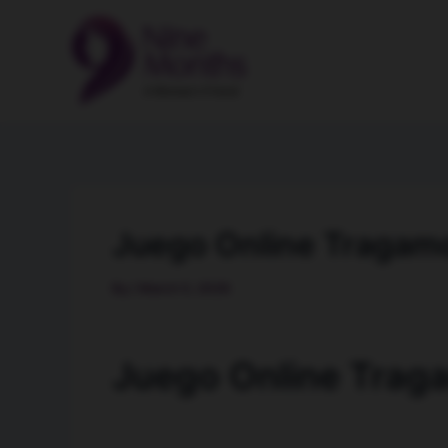
Skip
Post
to
navigation
content
Juego Online Tragam
By
/
March 5, 2026
Juego Online Tra