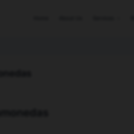
Home
About Us
Services
B
onedas
gamonedas