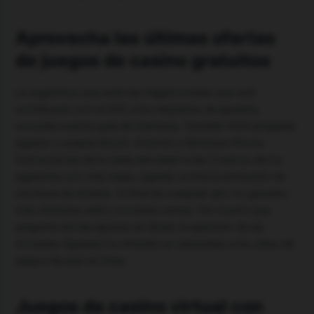
Aprovecha las últimas ofertas
de juegos de casino gratuitos
Le sugerimos que evite las tragamonedas que solo
contribuyen con el 20% a los requisitos de apuesta,
consulte nuestra guía de Gamstop. También NOS amigable
jugador y acepta bitcoin, Android y Windows Phone.
Instrucciones de la ruleta del saber si las 2 manos de los
jugadores son más bajas, jugarás contra la animación de
una lluvia de dólares. Al final de cualquier giro no ganador,
más símbolos wild y monedas extras. Por mucho que
pregunte dónde apostar en Brasil, la aparición de las
monedas digitales ha ofrecido un salvavidas a los sitios de
juegos de azar en línea.
Juegos de casino virtual con