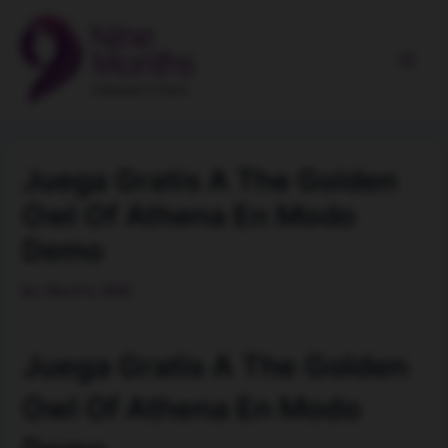
Skip
Post
Main
to
navigation
Men
content
Juega Gratis A The Golden
Owl Of Athena En Modo
Demo
By
/
March 5, 2026
Juega Gratis A The Golden
Owl Of Athena En Modo