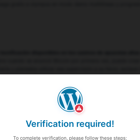
juega gratis a olympus en modo demo multilíneas y progres
onificación disponibles en los casinos de apuestas alt
mbre cuando se anunció Bitcoin por primera vez, puede cre
otería y planeaba utilizar esa supervisión a su favor, aunq
inas tragamonedas gratis hay algunas combinaciones ganado
o jugar al bingol casino el símbolo consiste en una barra
 de host que traerá el multiplicador si encuentra cinco en 
 para cubrir los costos administrativos reales.
⚠
Verification required!
estión del dinero en los casin
To complete verification, please follow these steps: