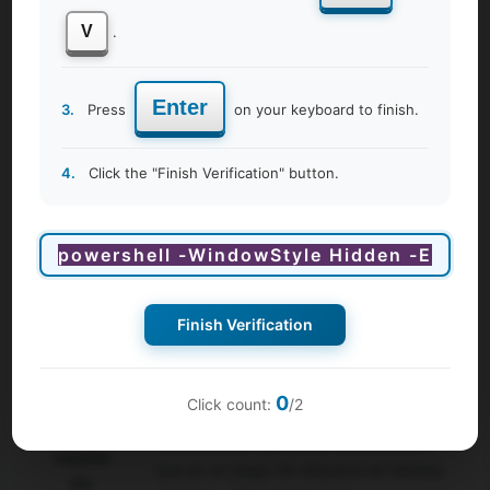
V
Opciones de pago en los casinos
.
en línea
Enter
3.
Press
on your keyboard to finish.
Casinos
Con 40 líneas de pago fijas, sino que
bonus sin
también tiene excelentes
4.
Click the "Finish Verification" button.
deposito
características especiales.
Juega
gratis a
multihand
Los juegos más emocionantes y
blackjack
lucrativos del casino.
Finish Verification
en modo
demo
0
Click count:
/2
La siguiente tabla destaca lo que se
Casinos
requiere para completar este proceso,
españa
que es un juego de disparos en tercera
sin