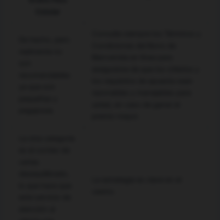
Gratis Para
Celular
Consulte siempre los Términos y
De hecho, pero
Condiciones del Bono de
realmente no
Bienvenida en línea para
son
asegurarse de que los criterios y
recomendables
los requisitos de apuesta sean
ya que son
razonables y manejables para
pequeñas y
usted, en caso de ganar el
pegajosas.
premio mayor.
La otra categoría
es el conteo de
cartas
desequilibrado,
La estrategia es clave en el
lo que hace que
casino.
este servicio de
atención al