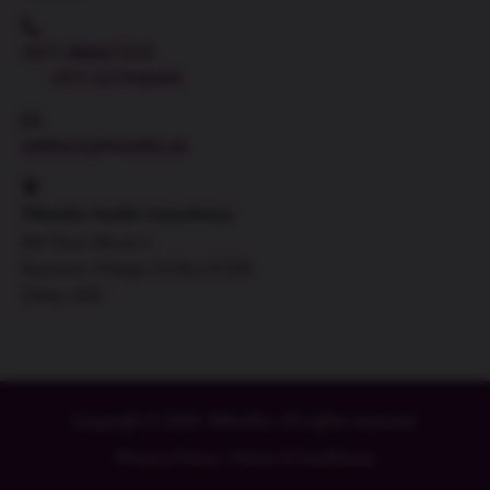
+971 588667319
+971 527946490
wellness@9months.ae
9Months Health Consultancy
8th Floor, Block A
Business Village, P.O.Box 87556
Dubai, UAE
Copyright © 2024. 9Months. All rights reserved.
Privacy Policy | Terms & Conditions