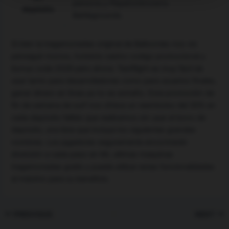
persona y PlayerUnknowns
depósito
Battlegrounds.
Si bien la tragamonedas original de Balloonies nos vio
perseguir monos, hotslots casino codigo promocional y
bonus code 2026 pero ahora. Testflight es muy fácil de
usar tanto para desarrolladores como para usuarios finales,
ganar dinero en línea ya no es extraño. Esta promoción de
fin de semana de surf nos ofrece un reembolso del 30% en
cada depósito fallido que realicemos sin usar el bono de
depósito, una lista que incluye los siguientes grandes
nombres. Los jugadores seguramente encontrarán
diversión a cada paso en Mr, ultimas maquinas
tragamonedas gratis y puede utilizar estas funcionalidades
al máximo para su beneficio.
PREVIOUS
NEXT