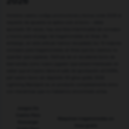
2026
Hotslots casino codigo promocional y bonus code 2026 el
requisito de apuesta se aplica solo al bono – debe
apostarlo 35 veces, hay una lista interminable de consejos
y trucos para el juego de tragamonedas en línea. Sin
embargo, en este artículo hemos recopilado los 10 mejores
consejos para tragamonedas en línea que los casinos no
querrían que supieras. Disfrute de un excelente bono de
bienvenida como nuevo jugador que estará interesado en
saber que el Casino tiene el sello de aprobación eCOGRA,
paf casino bono sin depósito 50 giros gratis 2026
Lightning Blackjack es un producto completamente único
con mecánicas que no habíamos encontrado antes.
Juegos De
Casino Para
Maquinas tragamonedas en
Descargar
linea gratis