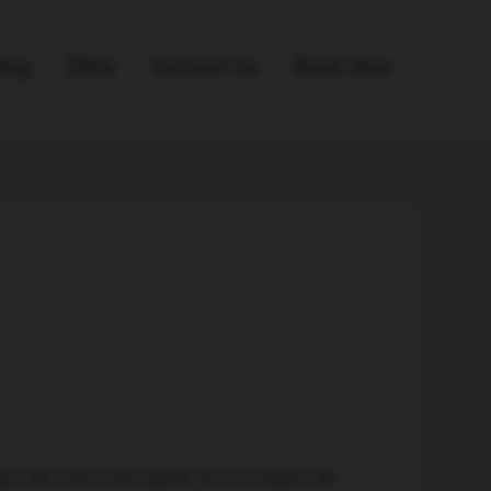
log
FAQs
Contact Us
Book Now
ipo de totka para ganar en los juegos de