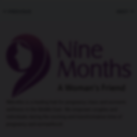
PREVIOUS
NEXT
9Months is a leading hub for
pregnancy class
and women’s
wellness in the Middle East. We empower couples and
individuals during the exciting and transformative time of
pregnancy and womanhood.