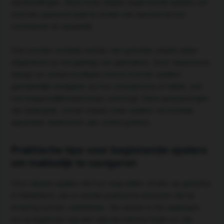
aanbevelingen. Deze tools helpen beginnende spelers om
snel een passend spel te vinden dat aansluit bij hun
voorkeuren en speelstijl.
Ook worden mobiele versies van goksites steeds beter
afgestemd op het gedrag van gebruikers. Door responsive
design en vereenvoudigde menu’s kunnen spelers
gemakkelijk navigeren op hun smartphone of tablet, wat
het toegankelijkheidsniveau verhoogt. Deze aanpassingen
zijn belangrijk, omdat steeds meer spelers via mobiele
apparaten deelnemen aan online gokken.
Praktische tips voor beginnende spelers
om makkelijk te navigeren
Voor nieuwe spelers die hun weg willen vinden op goksites
in Nederland, zijn er enkele praktische adviezen die de
ervaring kunnen verbeteren. Ten eerste is het raadzaam
om te beginnen met een site die bekend staat om zijn