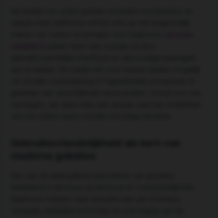
De wereld van online gokken evolueert voortdurend, en
steeds meer platforms richten zich op het toegankelijk
maken van casino-ervaringen voor beginners.
goksites
nederland
spelen hierin een cruciale rol door
gebruiksvriendelijke interfaces en eenvoudige spelregels
aan te bieden. Dit maakt het voor nieuwe spelers mogelijk
om zonder overbelasting of ingewikkelde procedures te
genieten van verschillende casinospellen. Vooral voor wie
net begint, zijn deze sites een opstap naar het ontdekken
van het online casino zonder onnodige barrières.
Gebruiksvriendelijkheid als kern van
moderne goksites
Een van de belangrijkste kenmerken van goksites
Nederland is de focus op eenvoud en overzichtelijkheid.
Beginners hebben vaak behoefte aan een intuïtieve
navigatie, duidelijke instructies en snel begrip van de