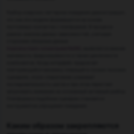
Разбор юзерских паттернов поведения демонстрирует,
что они эти модели формируются на основе
постоянных контактов с платформой. В процессе
рамках анализа данных зависимостей, учитывая
сторонние обзорные данные
tropicana.maxlv.ru/user/queenflat96/
, выявляется важная
значимость предсказуемости а также цикличности
компонентов. Когда интерфейс предлагает
повторяющийся механику операций в схожих похожих
сценариях, игрок оперативнее усваивает
последовательность шагов и при этом перестает
затрачивать внимание на осознанный активный разбор.
Платформа в подобном сценарии становится
инструментом упрощения поведения.
Каким образом закрепляются