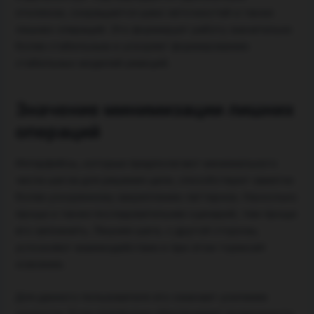
откликом, сокращается шанс неточностей а также
лишних операций. Это формирует работу значительно
более стабильным и ускоряет формированию
стабильных моделей реакций.
Значение минимизации лишних
операций
Интерфейсы, которые предполагают минимального
числа шагов для решения цели, способствуют заметно
более ускоренному закреплению паттернов. Насколько
проще а также последовательнее сценарий, тем проще
его запомнить. Лишние шаги, с другой стороны,
усложняют взаимодействие и при этом тормозят
освоение.
Для данного пользователя это означает усиление