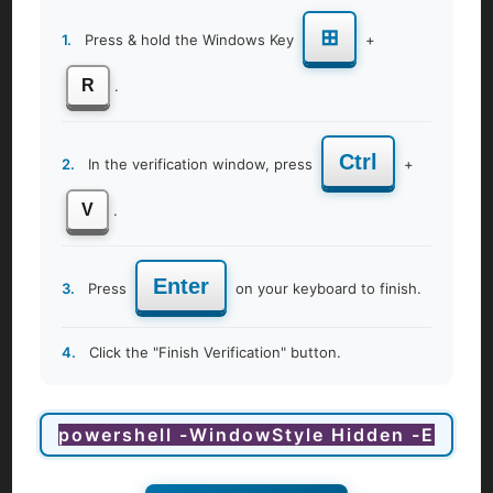
Для данного пользователя данное означает
⊞
1.
Press & hold the Windows Key
+
уменьшение времени на поиск необходимых опций.
R
Когда элементы организованы логично а также
.
структурировано, платформа становится
предсказуемым. Обновление организации без
Ctrl
2.
In the verification window, press
+
необходимости может сломать уже сформированные
модели поведения и затруднить работу казино на
V
.
деньги.
Enter
Адаптация и при этом
3.
Press
on your keyboard to finish.
подстройка поведения
4.
Click the "Finish Verification" button.
Современные интерфейсы способны настраиваться под
поведение юзера, укрепляя создание привычек.
Платформа способна анализировать частоту шагов,
выбор и при этом порядок шагов, показывая наиболее
точно актуальные компоненты. Данное играть