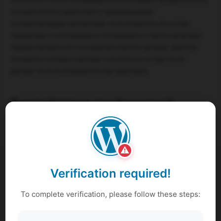
скорости. Если платформа обеспечивает возможность
осуществлять действия с наименьшими
ограниченными затратами, пользователь быстрее
привыкает к интерфейсу платформе а также начинает
задействовать его на рефлекторном уровне. Данное
аппараты онлайн снижает сложность и при этом
делает использование более удобным.
Воздействие графической
иерархии
Графическая иерархия интерфейса помогает создавать
⚠
модели поведения за счет использования правильного
организации визуального акцента. Юзер фиксирует
Verification required!
позицию компонентов а также задействует это знание
при последующих регулярных операциях. Когда
To complete verification, please follow these steps:
иерархия выстраивается постоянной, операции
выполняются оперативнее.