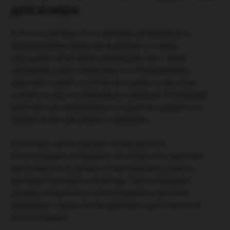
для юзера
В итоге конечном итоге значение интерфейсов в
формировании привычек выражается в виде
упрощения облегчении взаимодействия. Такие
интерфейсы дают возможность оптимизировать
действия, снизить количество ошибок и при этом
усилить скорость реализации операций. Платформа
работает как механизмом, который не нуждается в
предполагает регулярного внимания.
Для юзера такое означает более удобное
использование интерфейса. В случае если действия
выполняются на уровне основе рефлекса, работа
выглядит быстрым и понятным. Такое повышает
уровень клиентского использования и при этом
формирует сервис более удобным в долгосрочной
использовании.