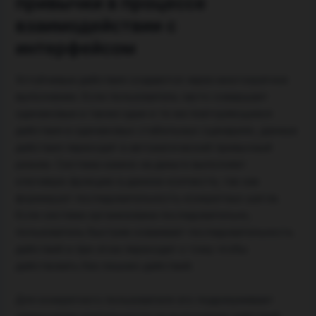
привычки в процессе
взаимодействии с
интерфейсом
Устойчивые действия создаются через многократное
выполнение. Если пользователь часто совершает
одинаковые а также одни и те же повторяющиеся
действия в одинаковых стабильных сценариях, данные
действия переходят в автоматический привычный
режим. Система казино на деньги выполняет
ключевую функцию в данном контексте, так как
формирует последовательность конкретных шагов.
Если система организована последовательно,
пользователь быстрее осваивает последовательность
действий и при этом переходит к тому чтобы
действовать без лишних действий.
Для конкретного пользователя это подразумевает