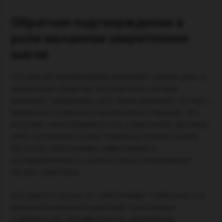
Обратная подтверждение в
роли механизм закрепления
шагов
Сигнальная подтверждение выполняет важную роль в
закреплении привычек. В случае если система
фиксирует завершение шага, игрок фиксирует отклик о
правильности верности выполненных операций. Это
включает реализовываться как графический, звуковой
либо тактильный отклик. Подобные сигналы играть
бесплатно обеспечивают зафиксировать
последовательность шагов а также оптимизируют
процесс адаптации.
Для данного игрока это обеспечивает стабильность в
результате результате действий. Если каждое
отдельное шаг подтверждается однозначным