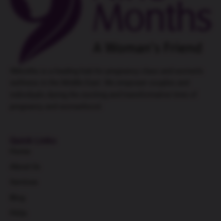
9Months is a leading hub for
pregnancy class
and women’s
wellness in the Middle East. We empower couples and
individuals during the exciting and transformative time of
pregnancy and womanhood.
Quick Links
Home
About Us
Services
Blog
FAQs