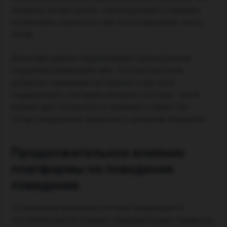
аппараты онлайн может спровоцировать к падению
ослаблению скорости и при этом повышению числа
сбоев.
Для юзера данное подразумевает краткосрочное
ухудшение взаимодействия. Поэтому критично
добавлять изменения постепенно и при этом
поддерживать ключевые элементы системы. Такой
формат дает возможность развивать сервис без
потери разрушения привычных сценариев поведения.
Продолжительное влияние
платформы на поведение
поведение
Со временем временем система превращается
составляющей регулярных операций юзера. Привычки,