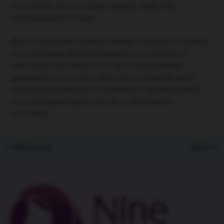
количество шагов и акцентировать наиболее
повторяющиеся опции.
Для пользователя данное означает плавное улучшение
использования без необходимости потребности
повторного обучения. В случае если изменения
реализуются логично и при этом последовательно,
модели поведения не, а укрепляются. Данное делает
использование заметно более стабильным и
логичным.
PREVIOUS
NEXT