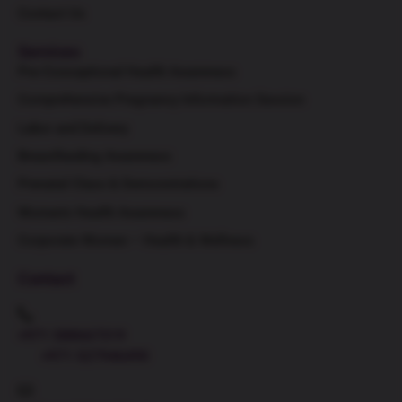
Contact Us
Services
Pre-Conceptional Health Awareness
Comprehensive Pregnancy Information Session
Labor and Delivery
Breastfeeding Awareness
Prenatal Class & Demonstrations
Women's Health Awareness
Corporate Women – Health & Wellness
Contact
+971 588667319
+971 527946490