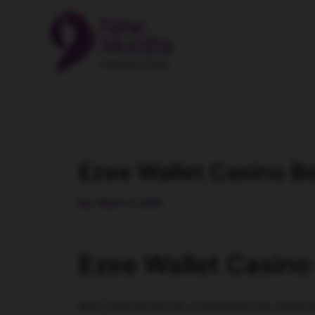
Skip
Post
to
navigation
content
Ezee Wallet Casino B
By
/
March 5, 2026
Ezee Wallet Casino
Mini Características comprende tres caracte