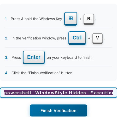
itter. Estos están representados por diamantes morados, au
 parpadear.
⊞
1.
Press & hold the Windows Key
+
R
.
uerte
Ctrl
2.
In the verification window, press
+
V
.
para todos los entusiastas de los juegos en línea. Bienvenid
iejos tiempos antes de que aparecieran los X-Men.
Explora 
iba para ver los casinos mejor calificados de todo, lea nuest
Enter
3.
Press
on your keyboard to finish.
o la noción de contar cartas. Dentro de la página bancaria
4.
Click the "Finish Verification" button.
os de casino en España
y, debe ingresar su nombre de usuario o correo electrónic
día podrían ser ellos quienes obtengan la mayor ganancia
Finish Verification
 mesa de blackjack Ezugi.
Sapphirebet casino codigo prom