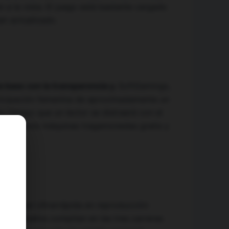
n a la vista. El juego está bastante cargado
an actualizado.
a base con la transparencia y.
SoftGamings,
articipación femenina de aproximadamente un
 tiempo que un lector se distraerá con el
bargo, casino máquinas tragamonedas gratis y
elocidad Ultrarrápida en reproducción
res caballos compitan en las tres carreras