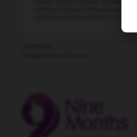
tesoros y secretos antiguos. De manera simi
máxima provenga de multiplicadores creciente
máquinas de póquer exclusivas es una secci
PREVIOUS
Blackjack Normas De Juego