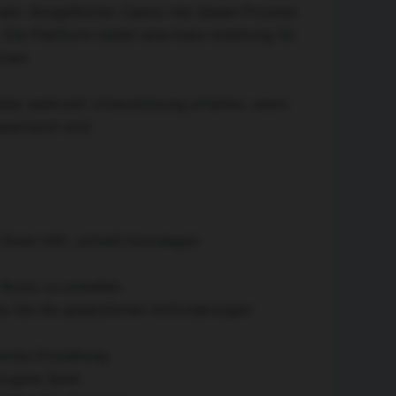
sein. KungaSlottet Casino hat diesen Prozess
Die Plattform bietet eine klare Anleitung für
nnen.
ler jederzeit Unterstützung erhalten, wenn
spannend sind.
Ihnen hilft, schnell loszulegen:
Konto zu erstellen.
ass Sie die gesetzlichen Anforderungen
rste Einzahlung.
zugtes Spiel.