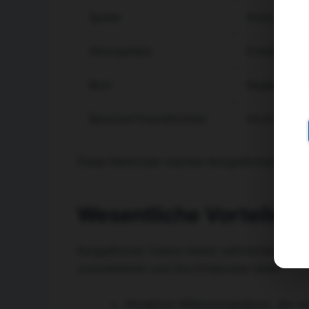
Spiele
Slots, Tisch
Atmosphäre
Einladend u
Boni
Regelmäßig
Benutzerfreundlichkeit
Hoch
Diese Merkmale machen KungaSlottet zu eine
Wesentliche Vorteile
KungaSlottet Casino bietet zahlreiche Vorte
zurückkehren und ihre Erlebnisse teilen.
Attraktive Willkommensboni, die ne