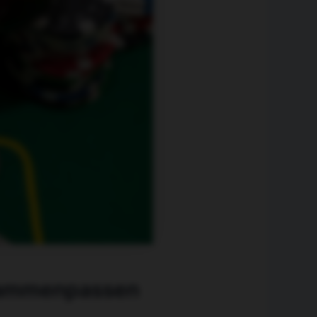
usammenpassen