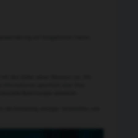
Spielerfahrung auf KungaSlottet Casino.
l mit den Daten seiner Benutzer um. Die
n Informationen geschützt sind. Dies
potenzielle Bedrohungen abwehren.
ch die Einhaltung strenger Vorschriften und