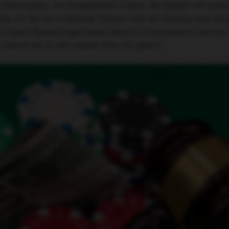
ücksspiels, wo KungaSlottet Casino die Spieler mit erstk
gal, ob Sie ein erfahrener Spieler oder ein Neuling sind, Kun
t Casino Bewertungen
jeden Besuch unvergesslich machen. 
 warum sie zu den besten ihrer Art gehört.