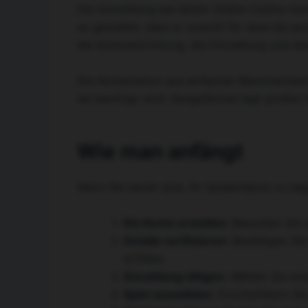
Die Anmeldung bei einem Online-Casino kann 
so gestaltet, dass er sowohl für neue als auc
die Kontoeinrichtung, die Einzahlung und da
Die Kombination aus einfacher Benutzeroberf
sie benötigt wird. KungaSlottet legt großen
Wie man anfängt
Wenn Sie bereit sind, Ihr Spielerlebnis zu beg
Ein Konto erstellen:
Besuchen Sie d
Details verifizieren:
Bestätigen Sie 
erfüllen.
Einzahlung tätigen:
Wählen Sie ein
Spiel auswählen:
Durchstöbern Sie 