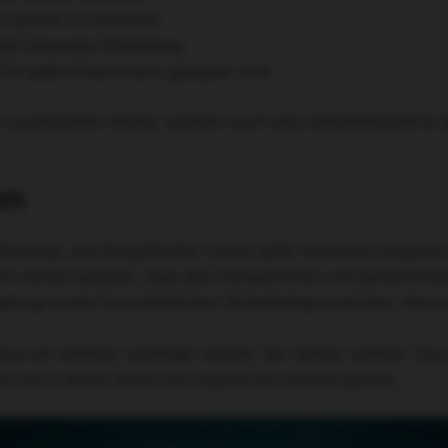
oyalität zu belohnen
eine bequeme Einzahlung
e für jeden Geschmack geeignet sind
nen zusätzlichen Anreiz, sondern auch eine bemerkenswerte 
en
Bedeutung, und KungaSlottet Casino geht verantwortungsvol
um sicherzustellen, dass alle Transaktionen und persönliche
lung sowie fortschrittlichen Sicherheitsprotokollen, die 
nos ein weiterer wichtiger Aspekt, der Spieler schützt. Dur
ss sie in einem fairen und regulierten Umfeld spielen.