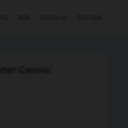
log
FAQs
Contact Us
Book Now
ttet Casino: