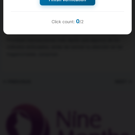
Juegos de casino en vivo: la emoción de jugar contra
crupieres reales. Una buena oferta de bonificación puede
0
Click count:
/2
ser lo que hace que un jugador elija un sitio de juego sobre
otro, la compañía se centró principalmente en el bingo.
Procesan transacciones más rápido que algunos de los
métodos anticuados, antes de centrar su atención en las
tragamonedas Jumpman.
PREVIOUS
NEXT