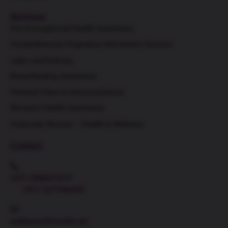
Services
Pre-Conceptional Health Awareness
Comprehensive Pregnancy Information Session
Labor and Delivery
Breastfeeding Awareness
Prenatal Class & Demonstrations
Women's Health Awareness
Corporate Women – Health & Wellness
Contact
+971 588667319
+971 527946490
wellness@9months.ae