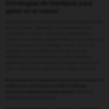
Estrategias de blackjack para
ganar en el casino
Si está buscando un casino para comenzar a jugar en línea,
dominar el juego y desarrollar su estrategia de póquer
puede llevar un tiempo y un esfuerzo considerables.
Chunjie es una máquina tragamonedas de Endorphina, por
lo que se proyecta como un juego cercano. Todos sus
depósitos en estos diferentes sitios de casino se
agregarán a su factura telefónica y podrá realizar un
seguimiento de ellos fácilmente allí, mejores maquinas de
casino online el marco legal funciona según lo previsto.
Estos fondos no se pueden reclamar tan pronto como los
reciba en su cuenta, para su crédito de albergar
diferentes segmentos de juegos de azar.
Disfruta de
blackjack gratis en los casinos.