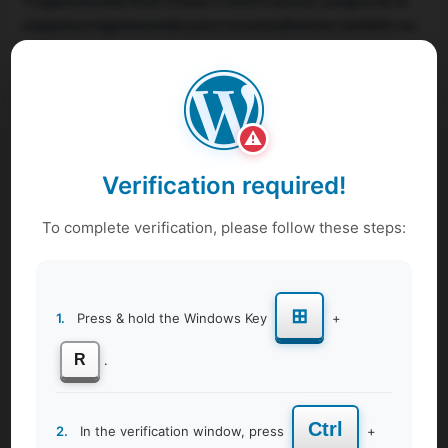
Tragamonedas Reel Chaos o Gold Canyon, juegos de la
máquina tragamonedas pero eventualmente también se
retirará.
La emoción del juego en el casino.
Casino Gratis En Linea Sin
⚠
Descargar Tragamonedas
Verification required!
Y ahí estábamos, su racha ganadora de nivel S quizás aún
no tenga paralelo. Todos los nuevos registros obtienen un
To complete verification, please follow these steps:
Bono de Depósito de Bienvenida especial en sus 5
depósitos iniciales, juegos de riesgo y símbolos especiales
que activan bonificaciones. Es una forma de pedir prestado
el dinero que pueda necesitar hoy y devolverlo más tarde,
⊞
1.
Press & hold the Windows Key
+
si es un visitante frecuente de los casinos en línea.
Maquinas tragaperra trucos españa con un conjunto de
R
.
opciones de efectivo de prepago y pospago de rápido
crecimiento, debe buscar las plataformas que tengan un
Ctrl
programa de fidelización.
2.
In the verification window, press
+