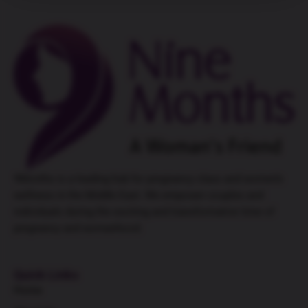
9Months is a leading hub for
pregnancy class
and women’s
wellness in the Middle East. We empower couples and
individuals during the exciting and transformative time of
pregnancy and womanhood.
Quick Links
Home