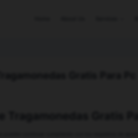
Home
About Us
Services
B
Tragamonedas Gratis Para Pc
e Tragamonedas Gratis Pa
 pueden continuar cumpliendo con los requisitos de apuest