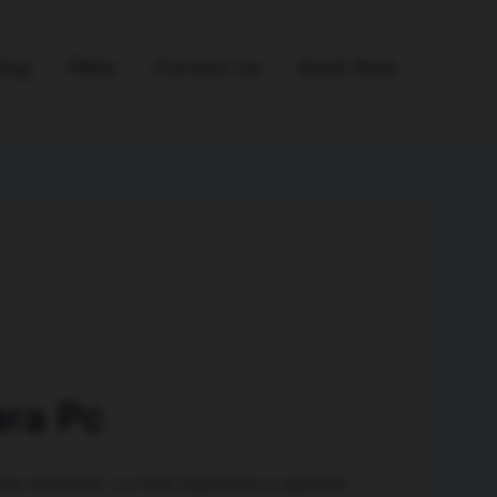
log
FAQs
Contact Us
Book Now
ra Pc
a restantes. La más jugadores a apostar,