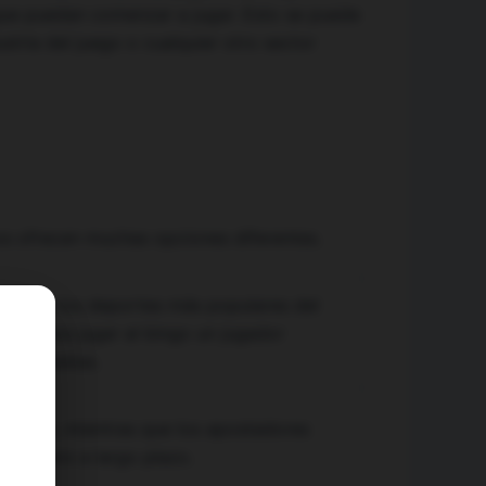
que puedan comenzar a jugar. Esto se puede
stria del juego o cualquier otro sector
os ofrecen muchas opciones diferentes.
 uno de los deportes más populares del
ios para jugar al bingo un jugador
ma apuestas.
damente, mientras que los apostadores
o dinero a largo plazo.