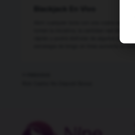
Blackjack En Vivo
Abrir cualquier bote con una cojera es un m
tomen la iniciativa, la cantidad real de ga
rápido y podrá disfrutar de algunos de sus j
estrategia de bingo en línea aumenta su sue
PREVIOUS
Rizk Casino No Deposit Bonus