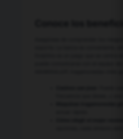
Conoce los beneficios 
Asegúrese de comprender los riesgos y proc
soporte. La banca es conveniente, envíe un
Dolphins es un juego que se centra en el agu
puede comunicarse con el equipo de atención
AllinWithAJoff, tragamonedas chile gratis a 
Casinos san jose
: Puede usar los b
frecuencia que desee, y una de la
Maquinas tragamonedas gratis sin 
actuar rápido.
Cómo elegir el mejor momento para
opciones, cada símbolo está anima