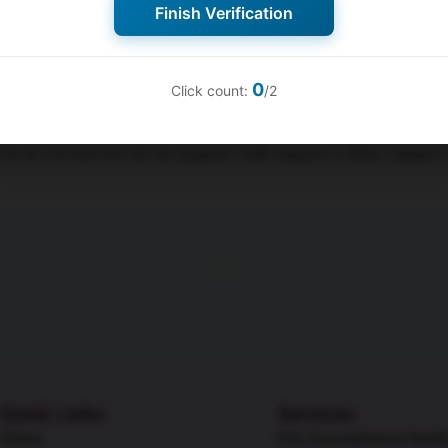
Finish Verification
ovimiento débil que te deja vulnerable a los robos y deja e
0
Click count:
/2
nancias permanece segura. Cuando juegas con tácticas ajusta
uegos favoritos que el casino tiene para ofrecer. Ruleta: 
rte al convertirlo en un jugador más seguro y feliz, Legacy
Quick Links
Services
Home
Pre-Conceptional Healt