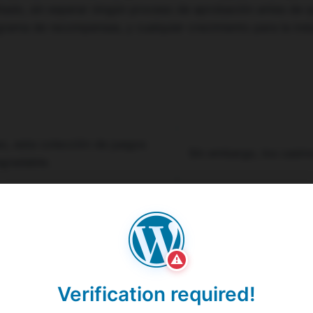
ltado, sin esperar ningún proceso de aprobación antes de 
grama de recompensas, y cualquier crecimiento para la indu
o, esta colección de juegos
Sin embargo, los casin
agradable.
El fútbol es fácilmente
mundo, numeros aleator
reparte las cartas y to
⚠
e los juegos de azar en línea
El juego se juega rápi
os porque aumentan sus fondos,
Verification required!
inteligentes ganan much