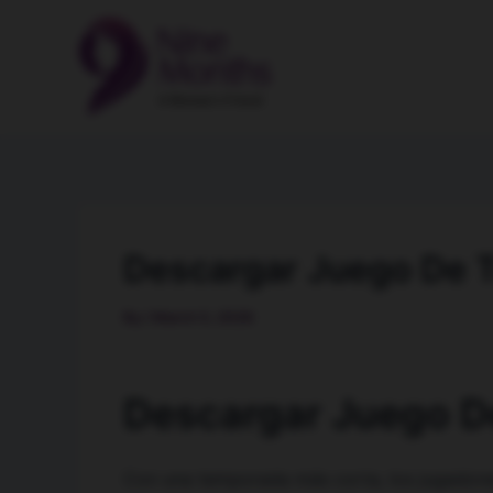
Skip
Post
to
navigation
content
Descargar Juego De 
By
/
March 5, 2026
Descargar Juego D
Con una temporada más corta, los jugadores