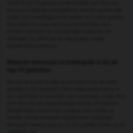
Vooral de top 10 goksites onderscheiden zich door hun
eenvoud en gebruiksvriendelijkheid, wat hen aantrekkelijk
maakt voor zowel beginnende spelers als ervaren gokkers.
Deze platforms weten de charme te behouden door
intuïtieve interfaces en overzichtelijke spelopties die
uitnodigen om direct aan de slag te gaan zonder
ingewikkelde procedures.
Waarom eenvoud zo belangrijk is bij de
top 10 goksites
Een van de meest opvallende kenmerken van de beste
goksites is hun verrassend eenvoudige speelervaring. In
een markt waar complexiteit vaak overweldigt, zorgen deze
sites juist voor een laagdrempelige aanpak. Dit betekent
dat gebruikers snel kunnen navigeren door spellen en
functies, zonder te worden afgeleid door overbodige
elementen. Hierdoor kunnen ze zich volledig richten op het
spelplezier zelf.