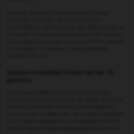
Bovendien draagt een heldere structuur bij aan het
vertrouwen van spelers. Wanneer een platform
overzichtelijk is, voelen bezoekers zich veiliger en meer op
hun gemak. Dit vereenvoudigt bovendien vaak het proces
van het aanmaken van een account, het storten van geld
en het plaatsen van inzetten, wat het speelgemak
aanzienlijk verhoogt.
Variatie en kwaliteit binnen de top 10
goksites
Hoewel toegankelijkheid en eenvoud centraal staan,
betekent dat niet dat de diversiteit aan spellen of functies
beperkt is. Integendeel, de beste goksites bieden een
breed scala aan mogelijkheden, van klassieke kaartspellen
tot innovatieve gokkasten met aantrekkelijke thema’s en
%key2%. Deze mix houdt spelers geboeid en biedt voor