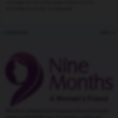
voorbeeld van hoe online spelen modern en toch
eenvoudig kan worden vormgegeven.
PREVIOUS
NEXT
9Months is a leading hub for
pregnancy class
and women’s
wellness in the Middle East. We empower couples and