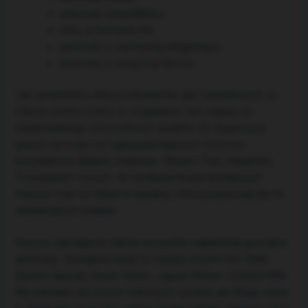
automaty Drops&Wins;
sloty w formacie 3D;
automaty z mechaniką Megaways;
automaty z opcją Kup Bonus.
Jak sprawdzimy listę producentów gier hazardowych w
ofercie slotów online, to znajdziemy tam więcej niż
siedemdziesiąt różnorodnych studiów. Do dyspozycji
graczy są tu gry od najpopularniejszych twórców,
przykładowo Belatra, Kalamba, 7Mojos, Fazi, Habanero,
Thunderkick i innych. W rezultacie liczba dostępnych
maszyn oraz ich klasa to aspekty, które prezentują się na
rewelacyjnym pułapie.
Kasyno udostępnia niemal wszystkie najbardziej grywalne
automaty. Dostępne tytuły to między innymi Hot Triple
Sevens Special, Seven Seven, Jaguar Riches i Hottest 666.
Nie zabrakło też innych kultowych tytułów, jak Mega Juicer