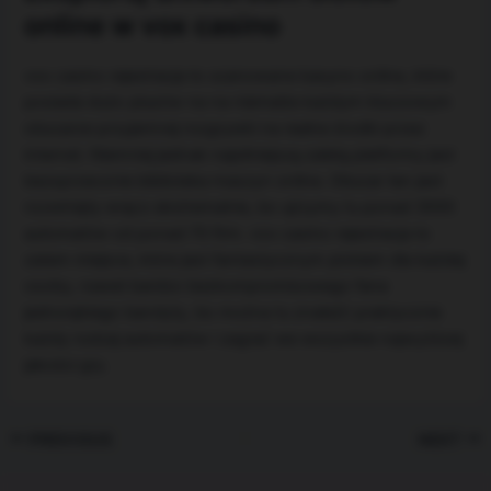
online w vox casino
vox casino rejestracja to szanowane kasyno online, które
posiada dużo plusów na na niemalże każdym kluczowym
obszarze przyjemnej rozgrywki na realne środki przez
internet. Niemniej jednak najsilniejszą zaletą platformy jest
bezsprzecznie biblioteka maszyn online. Obszar ten jest
rozwinięty wręcz ekstremalnie, bo ujrzymy tu ponad 3000
automatów od ponad 70 firm. vox casino rejestracja to
zatem miejsce, które jest fantastycznym pickiem dla każdej
osoby, nawet bardzo bezkompromisowego fana
jednorękiego bandyty, bo można tu znaleźć praktycznie
każdy rodzaj automatów i zagrać we wszystkie najwyżśzej
jakości gry.
PREVIOUS
NEXT