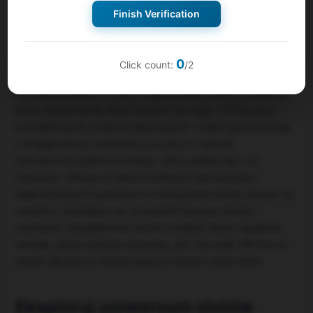
Nagrody i promocje w vox casino
Finish Verification
rejestracja
Obszar ofert promocyjnych w kasyna polska wygląda
0
Click count:
/2
bardzo optymalnie i przekonująco. Od razu po dołączeniu
do kasyna ludzie z Polski mogą uzyskać pakiet powitalny,
który zapewnia do 6000 złotych i do tego 270 DS przy
początkowych czterech depozytach. Lojalni gracze mogą
z drugiej strony oczekiwać korzyści w ramach
mechanizmu lojalnościowego, który składa się z 10
statusów. Oferuje on takie możliwości jak wymiana
lojalnościowych punktów na rzeczywiste środki, bonus na
urodziny i dostępne raz na tydzień bonusy reload i
cashback. Na platformie można znaleźć także regularne
turnieje, opcja koła bonusowego, jak i też stały VIP bonus
reload dla graczy dysponujących dużym bankrollem.
Eksploruj uniwersum slotów