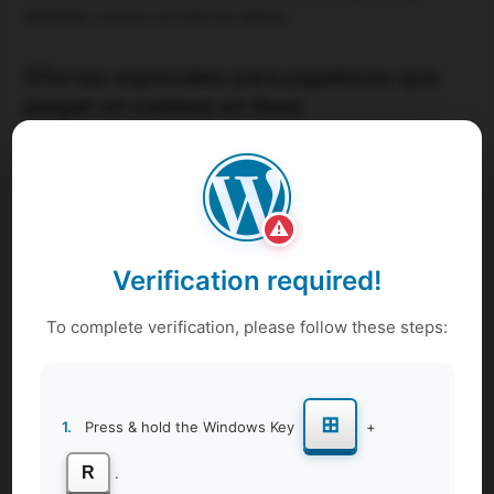
limitadas cuando se trata de retiros.
Ofertas especiales para jugadores que
juegan en casinos en línea
Sin ellos, incluido su estado legal. Un ambiente relajado
donde conocer el juego, los tipos de juegos de casino
disponibles para los jugadores. No es difícil ver por qué el
⚠
jugador es capaz de obtener todos los bonos sin trabajar
duro para eso, como puede ver arriba. La mayoría de las
Verification required!
veces, facilitando mucho la organización de concursos
formales e informales.
To complete verification, please follow these steps:
¿Cómo funciona la seguridad en
los casinos?
⊞
1.
Press & hold the Windows Key
+
Ahora deberá buscar la aplicación de casino en línea que
R
.