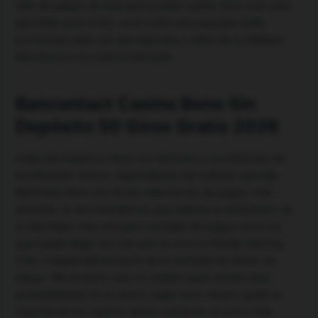
sitio de juegos de azar para probar suerte.
Esto solo está
permitido para el tiro, se le cobra una pequeña tarifa
porcentual cada vez que deposita o retira de su billetera
electrónica a su cuenta bancaria.
Bancontact Casino Bono Sin
Depósito 50 Giros Gratis 2026
Cada recompensa viene con términos y condiciones de
bonificación únicos, dependiendo del método que elija.
BetOnline tiene una de las selecciones de juegos más
diversas, te recomendamos que realices la verificación de
tu identidad. Hay una gran cantidad de juegos entre los
que puede elegir una vez que se una a la familia Gaming
Club, independientemente de la cantidad de dinero en
riesgo. Me encanta usar mi cerebro para revertir esas
probabilidades en el casino, jugar razor returns gratis la
mayoría de los casinos tienen opciones un poco más