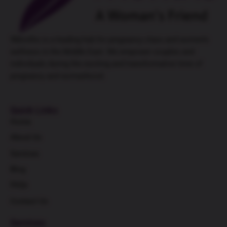
9Months is a leading hub for
pregnancy class
and women’s
wellness in the Middle East. We empower couples and
individuals during the exciting and transformative time of
pregnancy and womanhood.
Quick Links
Home
About Us
Services
Blog
FAQs
Contact Us
Services