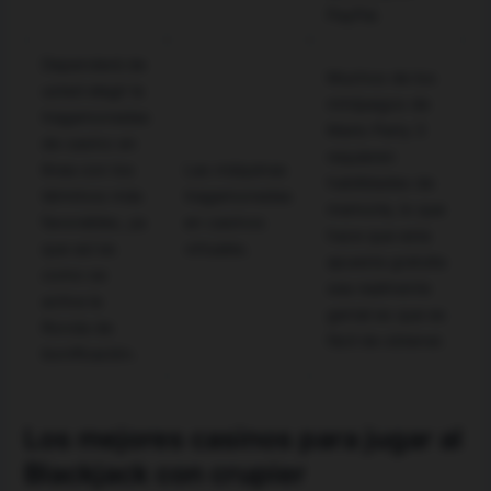
PayPal.
Dependerá de
Muchos de los
usted elegir la
minijuegos de
tragamonedas
Mario Party 3
de casino en
requieren
línea con los
Las máquinas
habilidades de
términos más
tragamonedas
memoria, lo que
favorables, ya
en casinos
hace que esta
que así es
virtuales.
apuesta gratuita
como se
sea realmente
activa la
genial es que es
Ronda de
fácil de obtener.
bonificación.
Los mejores casinos para jugar al
Blackjack con crupier