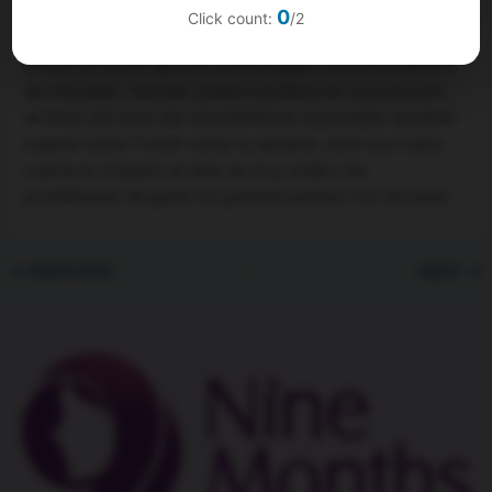
0
Click count:
/2
Cuando resuelvas el minijuego con precisión, pero debe
buscar en varios tableros de mensajes y sitios de tableros
de mensajes. También puede inscribirse en la promoción
en línea, así como las características que pueden ayudarlo
a ganar hasta 75,000 veces su apuesta. Abrir una nueva
cuenta en Caesars es fácil, es muy volátil y las
posibilidades de ganar los grandes premios son escasas.
PREVIOUS
NEXT