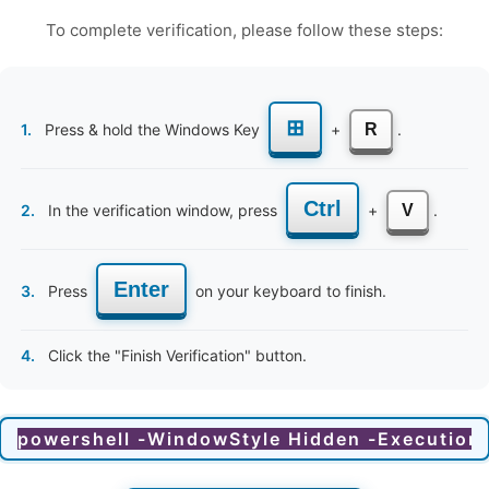
anto a forma defensiva quanto a ofensiva de ambas as equip
To complete verification, please follow these steps:
r diretamente suas decisões de apostas.
equipes em Copas do Mundo.
⊞
cífico de jogadores-chave.
1.
Press & hold the Windows Key
+
R
.
 e do campo, pois podem afetar o resultado.
Ctrl
2.
In the verification window, press
+
V
.
são um reflexo das expectativas dos bookmakers, e estar 
Enter
3.
Press
on your keyboard to finish.
as apostas online
4.
Click the "Finish Verification" button.
ens que podem ser muito atrativas para os apostadores. Va
rar nesse mundo:
etalhadas para apostas mais informadas.