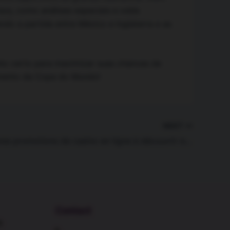
sos, como análises especiais e odds
do a partida entre México e Inglaterra e as
ho certo para maximizar suas chances de
omento da Copa do Mundo!
NEXT
Les meilleures promotions de casino en ligne à découvrir en 2026
Contact
h