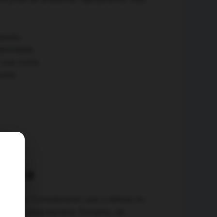
soais.
entidade.
 sua conta.
star.
terra
stadores. Considerando que a defesa do
romper essa barreira. Portanto, ao