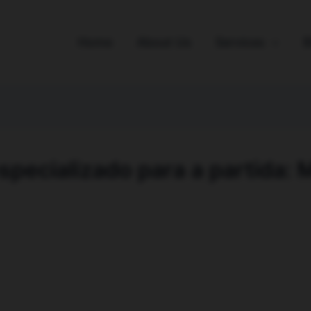
Home
About Us
Services
B
specializado para a partida: M