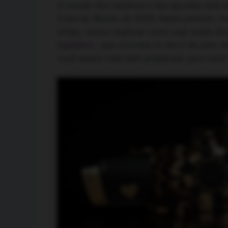
O mundo dos cassinos e das apostas está 
Copa do Mundo de 2026. Neste período, mui
artigo, vamos explorar como usar essas dic
Inglaterra
, que ocorrerá no dia 5 de julho 
você estará mais bem preparado para fazer