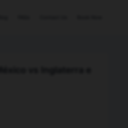
log
FAQs
Contact Us
Book Now
éxico vs Inglaterra e