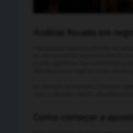
Análise focada em regis
Para qualquer apostador, entender as nuance
em uma partida tão importante como a de M
e como registrá-las. Esse conhecimento pe
Além disso, ao se registrar em um site de 
Por exemplo, as odds para a vitória da Ing
mãos, você pode conduzir uma análise profu
Como começar a aposta
Iniciar sua jornada nas apostas esportivas