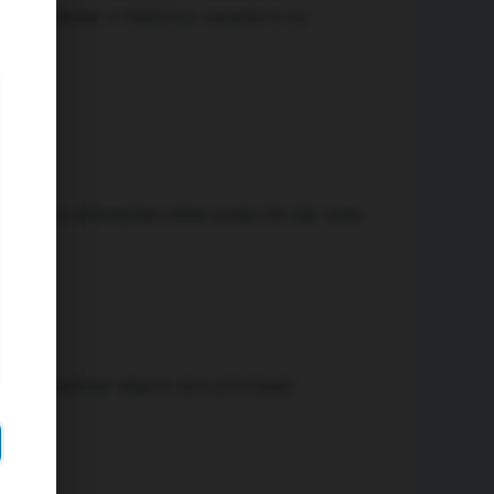
es. Conhecer o histórico recente e os
atento a alterações nelas pode lhe dar uma
mos explorar alguns dos principais