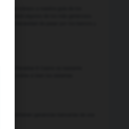
char un vistazo a nuestra guía de los
 encontrará algunos de los más generosos
evita la necesidad de pasar por los bancos y
stro de Paradise 8 Casino es bastante
uleta online si bien los sistemas
timo y obtienen ganancias bancarias de una