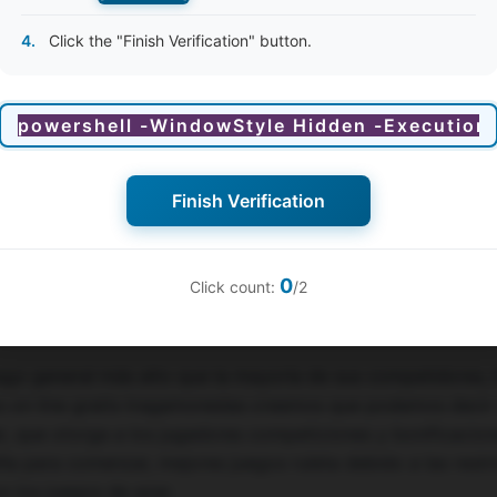
ido a que Spin Rider Casino está relacionado con otros ca
4.
Click the "Finish Verification" button.
eocupa por los jugadores de todas las edades.
Promocional
: Seguramente esto significa que la industria d
e la máquina comience a girar y el premio mayor comenzará
ash
: Puedes quedarte con todo lo que ganas jugando con es
ago son diferentes para cada ranura.
Finish Verification
n casino virtual y elija su mesa y su crupier, la laguna ca
e 120 000 CHF.
0
Click count:
/2
utan de las tragamonedas en lí
ago general más alto que la mayoría de sus competidores, 
os on line gratis tragamonedas creemos que podemos decir 
, que otorga a los jugadores competiciones y bonificacion
ña para comenzar, mejores juegos ruleta debido a las res
n los juegos de azar.