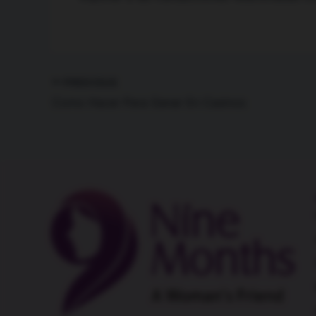
PREVIOUS
Como Hacer Para Ganar En Casinos