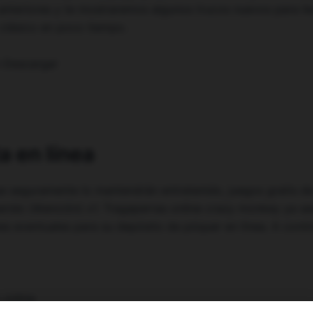
nteriores y te mostraremos algunos trucos nuevos para lleva
clásico en poco tiempo.
n Descargar
a en línea
que seguramente lo mantendrán entretenido, juegos gratis
uerido (Atención) x1. Tragaperras online crazy monkey ya s
es eventuales para su depósito de póquer en línea. A conti
 online