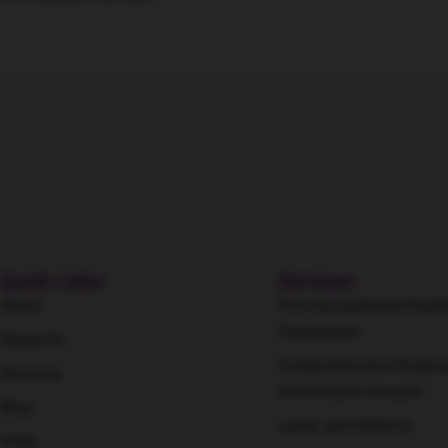
Quick Links
Services
Home
Pre-Conceptional Healt
Awareness
About Us
Comprehensive Pregna
Services
Information Session
Blog
Labor and Delivery
FAQs