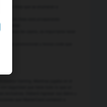
sinos en línea que se enumeran a
el juego en línea está prosperando
 a aumentar.
tos bonos de casino, es importante tener
sino codigo promocional y bonus code que
nea
Evolution Gaming. Mientras jugaba en el
con seguridad que tiene todo lo que un
es exclusivas. Deberá ingresar sus datos y
tricciones que MasterCard comenzó a