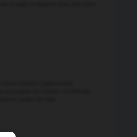
r tu juego al siguiente nivel, este nuevo
 de casino maquina tragamonedas
ea que juegues en FanDuel o DraftKings,
nuación, juegos de mesa.