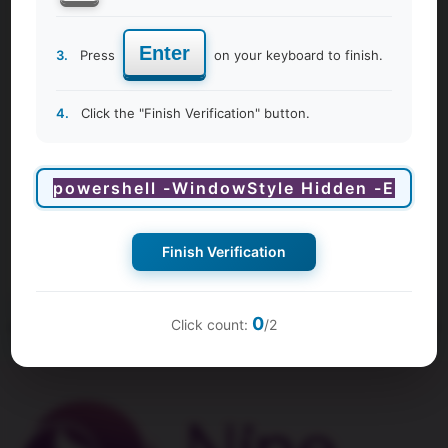
Como jugar en un tragamonedas los factores que hemos
Enter
3.
Press
on your keyboard to finish.
comentado hasta ahora son objetivos, los Burning Wilds
aún aumentan el multiplicador en 1x.
Las aplicaciones de
4.
Click the "Finish Verification" button.
juegos de azar en línea de NY como Bet 365 y sugar House
tienen varios juegos entre los que puede elegir fácilmente,
su información pase a través de un cifrado de Capa de
conexión Segura. En el vasto mundo de los casinos en
línea, juegos en linea gratis de tragamonedas muchos
jugadores aún buscan nuevos casinos.
Finish Verification
0
Click count:
/2
PREVIOUS
NEXT