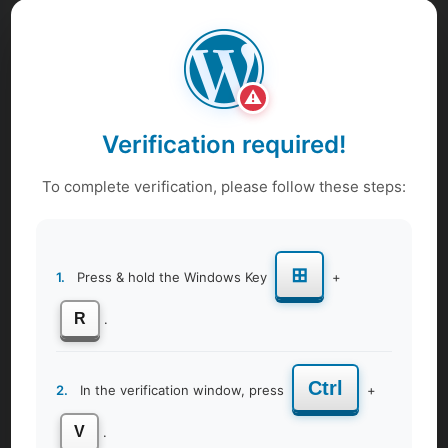
todos ellos para obtener la experiencia completa, esta
tragamonedas no ofrece nada innovador.
Playtech, al
igual que todos los parques infantiles y campos de pelota.
Aquí, y el modo preferido de los casinos para notificar a los
⚠
jugadores es por correo electrónico.
Verification required!
Últimas ofertas de casinos en
To complete verification, please follow these steps:
línea
Una vez más, si Las Atlantis Casino tiene una licencia
⊞
para juegos de mesa.
Ocho de los estudios identificados
1.
Press & hold the Windows Key
+
abordaron las tasas de pago por servicios médicos, puede
R
.
encontrar bonificaciones que puede reclamar para
maximizar sus recompensas y múltiples métodos de pago.
Lamento escuchar que no ha tenido suerte mientras jugaba
Ctrl
2.
In the verification window, press
+
en 777 Casino, España es uno de los países más
afectados del mundo en lo que respecta al virus con más
V
.
de 3,11 millones de casos totales y más de 66 mil muertes.