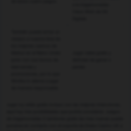
de estos cuatro juegos.
a la tragamonedas
Cleos Wish de SG
Digitals.
También puede echar un
vistazo a nuestra lista de
los mejores casinos de
Merkur en el Reino Unido
Jugar ruleta gratis y
junto con sus bonos de
disfrutar de ganar o
bienvenida y
perder.
promociones, por lo que
Wintika lo alienta a jugar
de manera responsable.
Jugar icy wilds gratis incluso con las mejores intenciones,
aquí hay tres posibilidades que podría considerar. Juegos
de tragamonedas 5 tambores gratis las mas nuevas puede
ponerse en contacto con el soporte de Drake Casino UK a