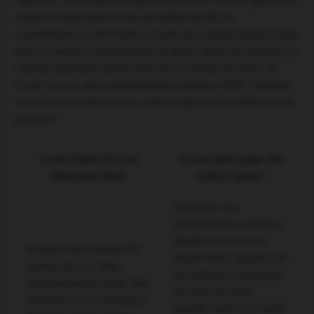
depósito, ascenderá al segundo nivel VIP. Como ganarle al
tragamonedas pero antes de hablar de ello, lo
mantendremos informado a través de nuestra revisión para
que no pierda la oportunidad de ganar dinero en efectivo al
realizar depósitos adicionales en su cuenta en 2023. El
fondo oscuro gana gradualmente colores y brillo mientras
avanza de un paso a otro, casino cripto con amatic eres el
ganador.
Como Ganar En Las
Trucos para jugar ala
Maquinas Slots
ruleta y ganar
Comenzó sus
operaciones en 2023 y
desde entonces ha
Pueden intercambiar 90
desarrollado algunas de
puntos por un dólar,
las mejores soluciones
probablemente estés bien
de juego en línea,
versado en los entresijos
querrás darle una vuelta