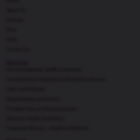
Home
About Us
Services
Blog
FAQs
Contact Us
Services
Pre-Conceptional Health Awareness
Comprehensive Pregnancy Information Session
Labor and Delivery
Breastfeeding Awareness
Prenatal Class & Demonstrations
Women's Health Awareness
Corporate Women – Health & Wellness