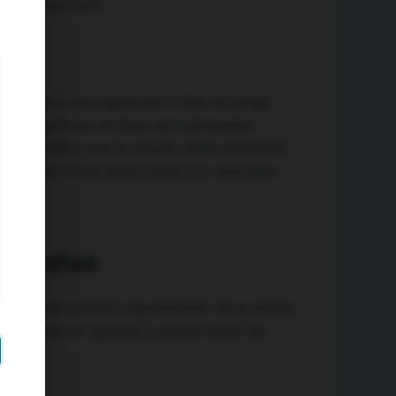
der conservarla.
 ofrece a sus jugadores 3 días de bingo
, los jugadores en línea son cautelosos
Es posible que le resulte difícil sobresalir
aperras online giant’s gold y lo que debe
apuestas
irará o se revisará dependiendo de la última
po sólido en general y podría hacer las