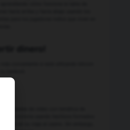
 aprendiendo cómo funciona la tabla de
ores hacia arriba y hacia abajo usando los
tes para los jugadores indios que viven en
cias.
rtir dinero!
más conveniente si está utilizando bitcoin
tu bankroll.
 tragamonedas de video con temática de
a gran victoria usando hechizos formados
ienzo en su viaje al casino. Sin embargo,