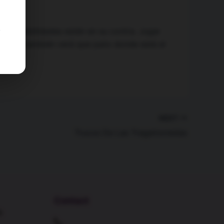
as probabilidades están en su contra. Jugar
pósito, también verá que justo donde está el
NEXT
Trucos De Las Tragamonedas
Contact
h