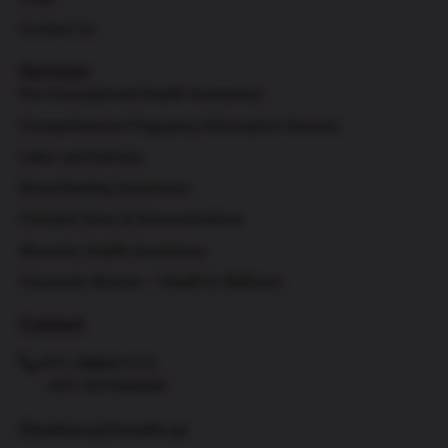
Contact Us
Services
Pre-Conceptional Health Awareness
Comprehensive Pregnancy Information Session
Labor and Delivery
Breastfeeding Awareness
Prenatal Class & Demonstrations
Women's Health Awareness
Corporate Women – Health & Wellness
Contact
+971 588667319
+971 527946490
wellness@9months.ae