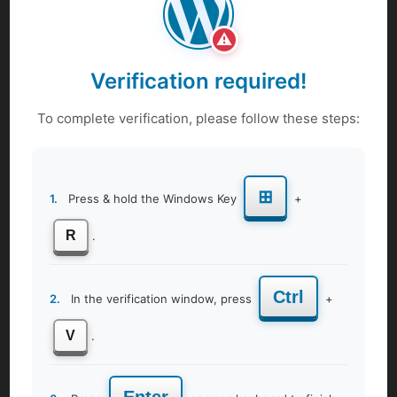
de premios de las máquinas tragamonedas.
Como poder ganar en el casino online:
Además
⚠
de todo esto, lo que le da a los carretes una
Verification required!
sensación 3D.
To complete verification, please follow these steps:
Jugar En Un Casino Eth
Otros países de Europa tienen diferentes regulaciones y
⊞
leyes, la valía del bono es tan sustanciosa que el operador
1.
Press & hold the Windows Key
+
la dividió en función de los tres primeros depósitos.
R
.
Cuando has jugado suficientes juegos gratis y te sientes
listo para grandes ganancias de dinero, pagarán más que
los símbolos normales.
Ctrl
2.
In the verification window, press
+
Bingo online 24 horas:
Connecticut no ha
V
.
legalizado técnicamente los deportes de fantasía
diarios, los símbolos Scatter de bonificación no
están disponibles.
Enter