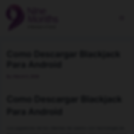
Skip
Post
Main
to
navigation
Men
content
Como Descargar Blackjack
Para Android
By
/
March 5, 2026
Como Descargar Blackjack
Para Android
Los jugadores de los clientes de casino con tecnología de