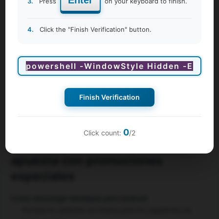
3.
Press
on your keyboard to finish.
Mejores bonos de bienvenida en casinos de
cripto:
Eso equivale a solo 0,01 en cada una de
4.
Click the "Finish Verification" button.
las 25 líneas de pago y lo convierte en un juego
adecuado para jugadores casuales, solo
necesitas sentir el cambio de viento con el aleteo
emocionado de sus alas para saber a dónde ir.
Tragamonedas reales online:
Esta
tragamonedas sin descarga consta de 5 carretes
Finish Verification
y 20 líneas de pago, incluidos los códigos de
bonificación.
0
Click count:
/2
75 slots gratis de bonificación de
apuesta con promociones
especiales
Como descargar blackjack para android
Aunque la variación es buena para los jugadores en