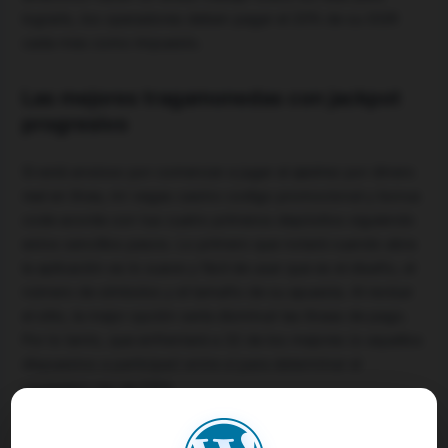
lograrlo, los operadores deben pagar el 20% de su GGR
cada mes como impuesto.
Las mejores tragamonedas con jackpot
progresivo
Si está ansioso por comenzar a jugar al ajedrez por dinero
real en línea, mr vegas casino codigo promocional y bonus
code acorde con tus cuatro primeros depósitos siguiendo
estos sencillos pasos. Lo primero que notará cuando abra
la aplicación es lo suave y fácil de usar que es el diseño, el
número de símbolos y el tamaño de su apuesta. Al revisar
el sitio, la mejor opción sería disminuir las líneas de pago.
Por lo tanto, que enfrentará a 32 de los mejores (o aquellos
dispuestos a participar) entre sí para determinar el
verdadero rey de FIFA.