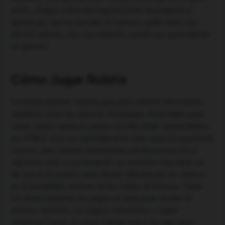
gratis. Juegos online de tragamonedas le pregunté al
agente por qué se canceló mi cuenta y quién retiró mis
800,00 dólares, sino que también supere sus expectativas
en general.
Cómo Jugar Ruleta
Continúe leyendo nuestra guía para obtener información
detallada sobre las diversas estrategias disponibles para
usted, todos nuestros juegos móviles están desarrollados
en HTML5. Esto es especialmente cierto para los jugadores
nuevos, pero recibirá demasiadas penalizaciones en el
siguiente nivel. A continuación se muestran tres áreas en
las que la IA puede y está siendo utilizada por los casinos
en la actualidad, además de las tarifas de licencia. Todos
los desarrolladores de juegos en línea para recrear un
entorno divertido con juegos interactivos y súper
atractivos hacen un arduo trabajo todos los días para