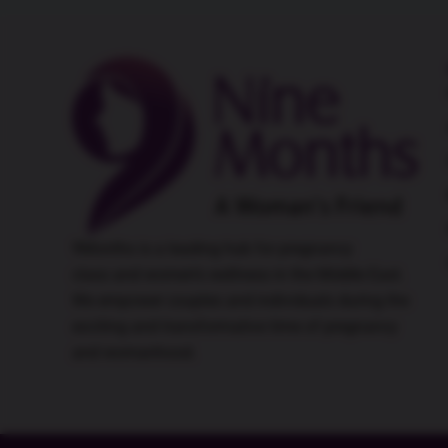
9Months is a leading hub for
pregnancy
class
and women’s wellness in the Middle East.
We empower couples and individuals during the
exciting and transformative time of pregnancy
and womanhood.