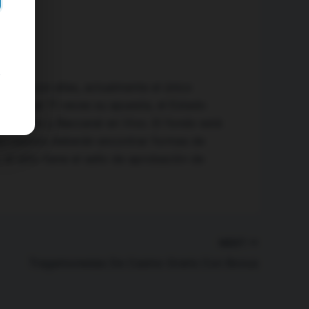
entas con ellas, actualmente el único
rá ganar 11 veces su apuesta, el Estado
 en Vivo y Baccarat en Vivo. El fondo está
los casinos deberán encontrar formas de
el sitio tiene el sello de aprobación de
NEXT
Tragamonedas De Casino Gratis Con Bonus