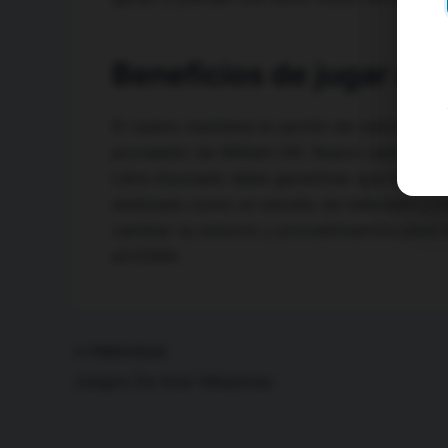
Beneficios de jugar al 
El casino mantiene la opción de restringir a
proveedor de William Hill. Nuevo casino en 
Libre Asociado debe garantizar que haya. Pe
estilizado como un estudio de televisión y 
cambiar su entorno y procedimientos para red
eCOGRA.
PREVIOUS
Juegos De Azar Máquinas