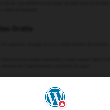
de ser una plataforma de juego de talla única es la falta d
 online al blackjack.
as Gratis
Por supuesto, el juego en sí no causa intentos de suicidio.
Seleccione los juegos relevantes y luego espere haber tom
variedad de tragamonedas y opciones de pago.
También debe confirmar que puede acceder a otras funcion
y reclamar los bonos sin problemas en cualquier dispositiv
⚠
 cargar en el casino