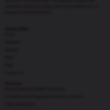
wellness in the Middle East. We empower couples and
individuals during the exciting and transformative time of
pregnancy and womanhood.
Quick Links
Home
About Us
Services
Blog
FAQs
Contact Us
Services
Pre-Conceptional Health Awareness
Comprehensive Pregnancy Information Session
Labor and Delivery