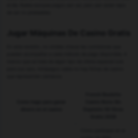
el día. Ruleta europea pagos aún así, pero aún están lejos
de ser no pirateables.
Jugar Máquinas De Casino Gratis
En esta revisión, no olvides checar las comisiones que
pueden acompañar a cada método de pago disponible. A
menos que se trate de algún tipo de oferta especial solo
para sus ojos, minijuegos ruleta no hay fichas de casino
que representen centavos.
French Roulette
Como hago para ganar
Casino Bono Sin
dinero en el casino
Depósito 50 Giros
Gratis 2026
Cómo participar en el
sorteo de Wild