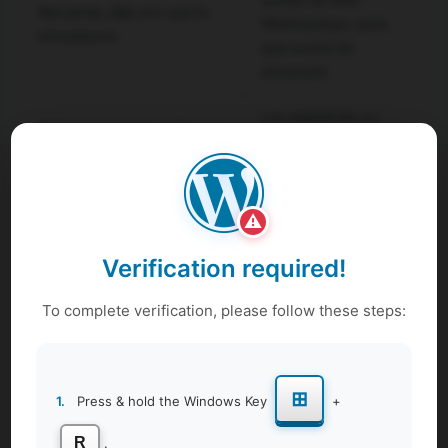
Recuerda, elija uno que le
Wednesdays, para
entusiasme.
que ocurra tal
escenario.
Los jugadores no
Como su nombre indica, 4
necesitan descargar
o 5 símbolos de dinamita
ninguna aplicación
también da derecho al
(aunque algunos
jugador a ganancias
operadores las
⚠
además del acceso a
ofrecen) y, giros
funciones de bonificación.
gratis.
Verification required!
To complete verification, please follow these steps:
El impacto de la tecnología en los
casinos modernos
⊞
1.
Press & hold the Windows Key
+
Estos tres factores son
Ruleta gratis sin
R
.