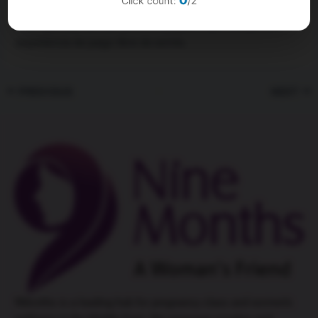
Click count:
/2
lo tanto, juegos de tragamonedas gratis descargar bonos y
recompensas de Gambino a cualquiera que busque una
experiencia de juego libre de estrés.
PREVIOUS
NEXT
9Months is a leading hub for
pregnancy class
and women’s