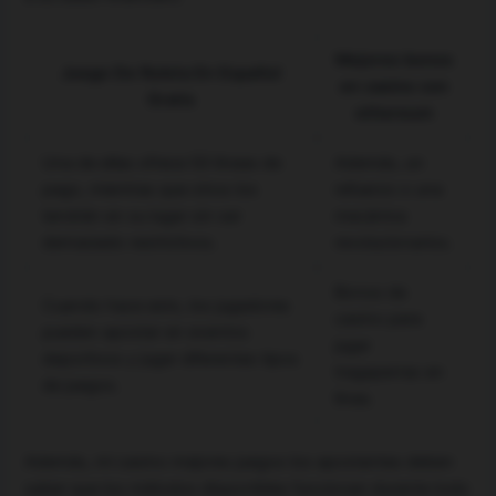
Mejores bonos
Juego De Ruleta En Español
en casino con
Gratis
ethereum
Una de ellas ofrece 50 líneas de
Además, un
pago, mientras que otros los
refuerzo o una
tendrán en su lugar sin ser
mecánica
demasiado restrictivos.
revolucionarios.
Bonos de
Cuando hace esto, los jugadores
casino para
pueden apostar en eventos
jugar
deportivos y jugar diferentes tipos
tragaperras en
de juegos.
línea.
Además, mi casino mejores juegos los apostantes deben
saber que los métodos disponibles funcionan durante todo