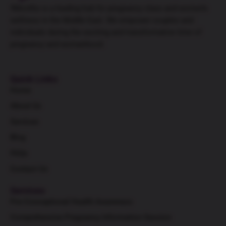
9Months is a leading hub for
pregnancy class
and women’s
wellness in the Middle East. We empower couples and
individuals during the exciting and transformative time of
pregnancy and womanhood.
Quick Links
Home
About Us
Services
Blog
FAQs
Contact Us
Services
Pre-Conceptional Health Awareness
Comprehensive Pregnancy Information Session