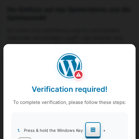
Der Einfluss auf das Spielerlebnis und die
Spielauswahl
Ein Casino ohne Verifizierung sorgt für unkomplizierte
Spielrunden mit sofortigem Zugriff – das bedeutet, dass
Spieler nicht nur schneller starten, sondern oft auch von
einer großen Auswahl an Sofortspielen profitieren. Die
Vielfalt reicht von klassischen Spielautomaten über
Tischspiele bis hin zu Live-Casinos, die alle ohne
⚠
Verzögerungen zugänglich sind.
Verification required!
Dadurch verschiebt sich der Fokus stärker auf das
eigentliche Spielen und den Genuss des Angebots. Ohne
To complete verification, please follow these steps:
lästige Wartezeiten oder bürokratische Hürden kann sich
der Nutzer intensiver auf Strategie, Unterhaltung und das
Spielgefühl konzentrieren. Gleichzeitig ermöglichen solche
Casinos oft eine flexible Nutzung auf verschiedenen
⊞
1.
Press & hold the Windows Key
+
Endgeräten, was den Zugang weiter erleichtert.