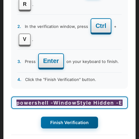
R
.
Wichtige Hinweise zur
verantwortungsvollen Nutzung
Ctrl
2.
In the verification window, press
+
Auch wenn Casinos ohne Verifizierung eine attraktive
V
.
Option für unkomplizierten Spielspaß darstellen, sollte das
Spielen stets mit Bedacht erfolgen. Der schnelle Zugang
kann dazu verleiten, mehr Zeit oder Geld einzusetzen als
Enter
3.
Press
on your keyboard to finish.
ursprünglich geplant. Deshalb ist es wichtig, klare Grenzen
zu setzen und das eigene Spielverhalten regelmäßig zu
reflektieren.
4.
Click the "Finish Verification" button.
Viele Anbieter integrieren deshalb Funktionen zur
Selbstkontrolle, wie Einzahlungslimits oder temporäre
Spielpausen, um ein verantwortungsvolles Spielen zu
unterstützen. Spieler sollten diese Möglichkeiten nutzen,
um die Kontrolle zu behalten und den Spielspaß nachhaltig
Finish Verification
zu gestalten. Das Bewusstsein für die Risiken und Chancen
eines solchen Angebots trägt entscheidend dazu bei, dass