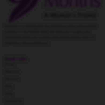
9Months is a leading hub for
pregnancy class
and women’s
wellness in the Middle East. We empower couples and
individuals during the exciting and transformative time of
pregnancy and womanhood.
Quick Links
Home
About Us
Services
Blog
FAQs
Contact Us