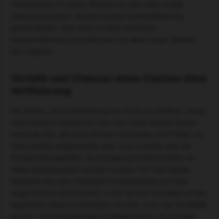
Verknüpfung mit einem Bankkonto oder über mobile
Zahlungssysteme, die eine sichere Authentifizierung
gewährleisten. Dies führt zu einer nahtlosen
Nutzererfahrung und erleichtert vor allem neuen Spielern
den Zugang.
Vorteile und Chancen eines Casinos ohne
Verifizierung
Die Option, ohne Verifizierung ein Konto zu eröffnen, bringt
verschiedene Vorteile mit sich. Zum einen sparen Nutzer
wertvolle Zeit, die sonst für das Hochladen und Prüfen von
Dokumenten aufgewendet wird. Zum anderen wird die
Privatsphäre gestärkt, da weniger persönliche Daten an
Dritte weitergegeben werden müssen. Für viele Spieler
bedeutet dies eine niedrigere Einstiegshürde und eine
angenehmere Atmosphäre, in der sie sich schneller auf das
eigentliche Spiel konzentrieren können. Auch die Flexibilität
bei Ein- und Auszahlungen profitiert davon, da schnelle