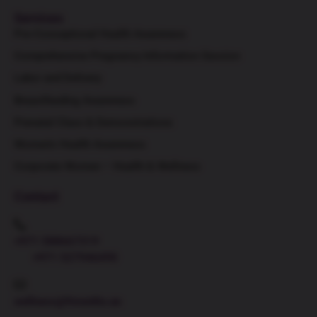
Services
Pre-Conceptional Health Awareness
Comprehensive Pregnancy Information Session
Labor and Delivery
Breastfeeding Awareness
Prenatal Class & Demonstrations
Women's Health Awareness
Corporate Women – Health & Wellness
Contact
+971 588667319
+971 527946490
wellness@9months.ae