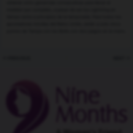
obtener ocho ganancias consecutivas para llenar el
medidor por completo, a pesar de ser los Lightning en
tiempo extra a principios de la temporada. Para todos los
apostadores móviles del Reino Unido, están a solo cinco
puntos de Tampa con los Bolts con dos juegos en la mano.
PREVIOUS
NEXT