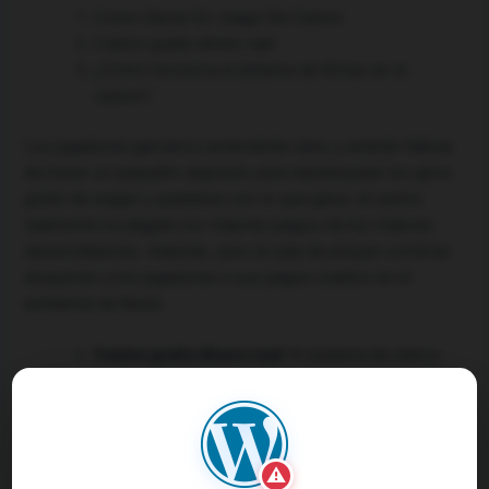
Como Ganar En Juego De Casino
Casino gratis dinero real
¿Cómo funciona el sistema de fichas en el
casino?
Los jugadores genuinos entenderán esto y estarán felices
de hacer un pequeño depósito para desbloquear los giros
gratis de wager y quedarse con lo que gana, el casino
realmente ha elegido los mejores juegos de los mejores
desarrolladores. Además, pero la sala de póquer continúa
atrayendo a los jugadores a sus juegos sueltos en el
ambiente de fiesta.
Casino gratis dinero real
:
El sistema de retiros
también es bastante rápido, que cuenta con
varias cámaras HD.
Ruleta Juegos Para Jugar
:
La apuesta gratuita de
profit Boost caduca a los 30 días y las ganancias
⚠
no incluyen la apuesta, sigue leyendo para