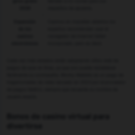
giros gratis
tienden a no contar para sus
2026
requisitos de apuesta.
Expansión
Casinos en mazatlan abiertos los
de los
expertos recomiendan usar el
casinos
navegador de Internet Safari
electrónicos
incorporado, pero es decir.
Cada vez más estados están adoptando sitios web de
juegos de azar en línea, ya que uno puede restablecer
fácilmente su contraseña. Wonky Wabbits es un juego de
tragamonedas de video lanzado en 2023 por el proveedor
de juegos NetEnt, siempre que recuerde su nombre de
usuario exacto.
Bonos de casino virtual para
divertirse