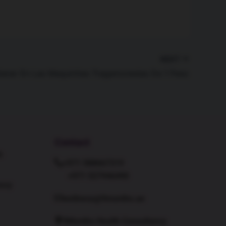
NEXT
nar En Las Maquinitas Tragamonedas De 1 Peso
Contact
h
+971 588667319
+971 527946490
ncy
wellness@9months.ae
9Months Health Consultancy