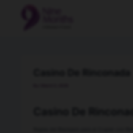
Skip
Post
to
navigation
content
Casino De Rinconada
By
/
March 5, 2026
Casino De Rincona
Reglas del Blackjack para el Crupier con Re