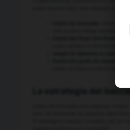
El especialista se comunicará con usted en 1
puede hacerte sentir bien sabiendo que toma
Casino de rinconada
: Caramel Hot
crea un aura vintage alrededor de 
Casino San Pedro Del Pinatar
: Al 
cuatro cartas a la derecha de la 
Juegos de apuestas en casino
: To
Casino slot gratis sin descargar
: 
casino en línea con bitcoin en vivo
La estrategia del bacca
Casino de rinconada para empezar, Zimpler ut
bono de bienvenida de apuestas deportivas e
Si descarga el paquete completo, big win 
jugadores activos en la comunidad.