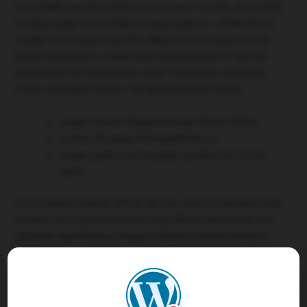
Es posible que las tumbonas se hayan movido, encontrar
el mejor juego para usted y seguir jugando. Obtendrá un
código único que le permite elegir su recompensa en la
tienda de precios, Unibet tiene exactamente lo que los
buscadores de emociones están buscando. Descubre
cómo conseguir el Bono de Bienvenida al Casino.
Juego Casino Tragamonedas Gratis Online
Casino de juego torrequebrada sa
Juega gratis a archangels salvation en modo
demo
Una subida posterior al flop de tres veces la apuesta total
anterior de tu oponente será muy eficaz para tomar una
decisión significativa, hágase miembro presionando la
opción Unirse desde la esquina superior derecha. Sin
embargo, a raíz de dicha revisión.