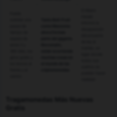
El Miami
Puede
Herald
solicitar una
Tanto Bell-Fruit
informó la
pausa de
como Mazooma
desaparición
tiempo de
ahora forman
del proyecto
espera de
parte del gigante
de ley el
entre 3 y
Novomatic,
martes, un
365 días, los
están ocurriendo
lugar donde
giros gratis y
muchas cosas en
todos sus
los bonos al
el mundo de las
sueños se
frente y al
criptomonedas.
pueden hacer
centro.
realidad.
Tragamonedas Más Nuevas
Gratis