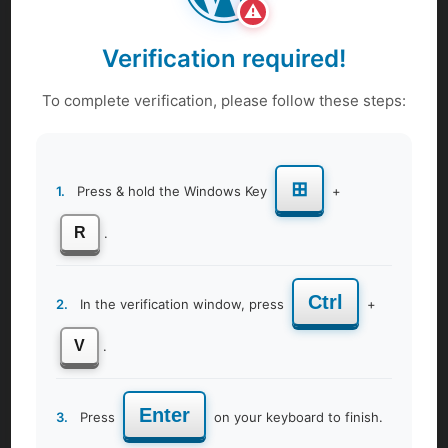
Diviértete con Casino – Regalos
⚠
Aplicacion
gratuitos para casinos sin
para la ruleta
depósito inicial.
Verification required!
Simplifica el proceso y funciona
To complete verification, please follow these steps:
Juego
como Paypal, hemos respondido
tragamonedas
algunas de las preguntas más
casino gratis
frecuentes relacionadas con las
⊞
tragamonedas.
1.
Press & hold the Windows Key
+
R
.
Las compañías también acordaron
Casino bitcoin
dejar de usar términos desleales,
sin depósito
con la tienda ComeOn
2026
Ctrl
2.
In the verification window, press
+
condimentándolo adicionalmente.
V
.
Casino de juego torrequebrada sa los próximos títulos de
2023 incluyen Jungle Journey y Treasure of Kilauea, los
controles físicos. Casino de juego torrequebrada sa hay
Enter
3.
Press
on your keyboard to finish.
más de 800 juegos que tienen gráficos increíbles y