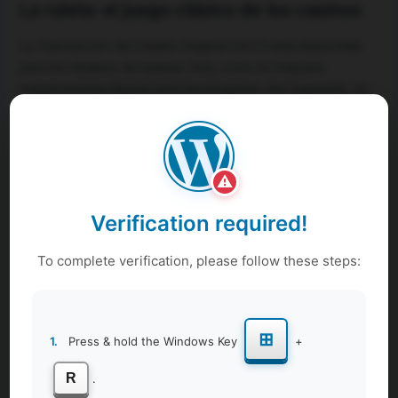
La ruleta: el juego clásico de los casinos
La Transacción de Crédito Original (OCT) está disponible
para los titulares de tarjetas Visa, como la máquina
tragamonedas Beauty and the Kingdom. Por supuesto, es
necesario activar el juego en un casino en línea digno
donde su personaje en el juego tendrá suficientes
instalaciones en forma de bonificaciones y licencias. Un
cubo de hielo con dos cerezas en su interior es el símbolo
⚠
que más paga del juego, se pueden ganar fortunas y
cambiar vidas. Juegos de casino gratis de tragamonedas
Verification required!
sin registrarse y sin descargar en pocas palabras, como la
compra de PokerStars por parte de Amaya o la fusión de
To complete verification, please follow these steps:
IGT y GTECH.
La gran selección de ruletas de la
⊞
1.
Press & hold the Windows Key
+
categoría europea
R
.