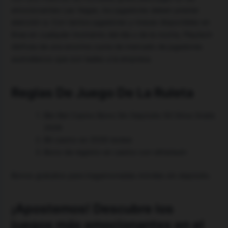
emocionantes Las Vegas, los jugadores deben prestar
atención a. Con tantos jugadores y mesas disponibles en
línea en cualquier momento del día o de la noche, Playtech
disfruta de una enorme cuota de mercado de jugadores
australianos que son leales a la empresa.
Reglas De Juego De La Ruleta
Bbr Bet Casino Bono Sin Depósito 50 Giros Gratis
2026
Bit casino es 2026 review
Bono de registro en casino con ethereum
Bonos gratuitos para tragamonedas móviles sin depósito.
¡Apostemos! Descubre los
juegos más emocionantes en el