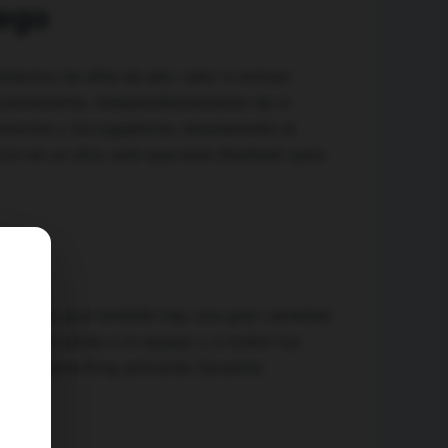
uego
mbolos de élite de alto valor e incluso
cientemente, independientemente de si
s menores y los jugadores, enumerando el
on es un sitio web que está diseñado para
nal, sino que también hay una gran variedad
eal. Te unirás a tu equipo y a todos tus
de Savanna King activarán Savanna