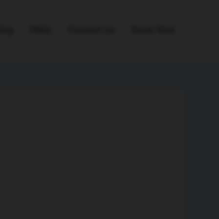
log
FAQs
Contact Us
Book Now