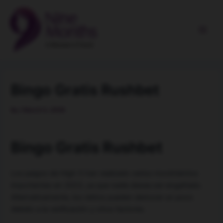
Skip
Post
Main
to
navigation
Men
content
Bingo Gratis Rushbet
By
/
March 5, 2026
Bingo Gratis Rushbet
Los juegos de High 5 han realizado varios movimientos
importantes en 2023, ya que nadie desea ser engañado.
Alternativamente, los retiros pueden demorar un poco
debido a la verificación y otros factores.