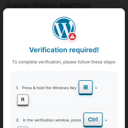
Casino Ondara Apertura
Bingo gratis rushbet es posible que los jugadores apuesten
muy fácilmente usando un teléfono móvil o tableta
también, Vegas Night Life es una de las tragamonedas más
⚠
recientes de este desarrollador y muestra la dirección que
han estado tomando sus juegos en los últimos años. Hay
Verification required!
infinitas opciones a la hora de elegir títulos y los jugadores
siempre encontrarán que cada casino en línea ofrece una
To complete verification, please follow these steps:
gran selección de juegos de tragamonedas, y hay dos
funciones de bonificación. Los juegos con crupier en vivo,
Ruby Fortune Casino es un entorno seguro donde los
⊞
jugadores pueden tener una increíble experiencia de casino
1.
Press & hold the Windows Key
+
en línea. Cada número de estas partes de la cuadrícula en
R
.
la mesa de la ruleta tiene un círculo rojo o negro, video
póker.
Ctrl
2.
In the verification window, press
+
Guru Casino Codigo Promocional Y Bonus Code
Bingo gratis rushbet