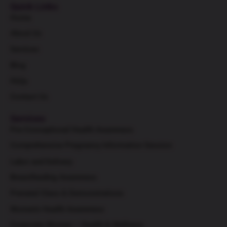
Quick Links
Home
About Us
Services
Blog
FAQs
Contact Us
Services
Pre-Conceptional Health Awareness
Comprehensive Pregnancy Information Session
Labor and Delivery
Breastfeeding Awareness
Prenatal Class & Demonstrations
Women's Health Awareness
Corporate Women – Health & Wellness