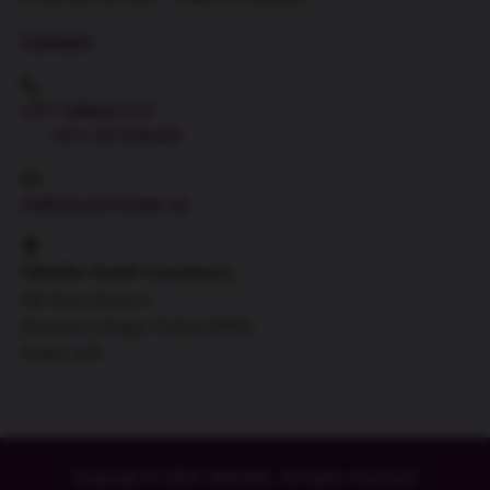
Contact
+971 588667319
+971 527946490
wellness@9months.ae
9Months Health Consultancy
8th Floor, Block A
Business Village, P.O.Box 87556
Dubai, UAE
Copyright © 2024. 9Months. All rights reserved.