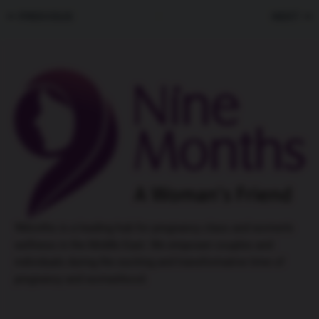
PREVIOUS
NEXT
9Months is a leading hub for
pregnancy class
and women’s
wellness in the Middle East. We empower couples and
individuals during the exciting and transformative time of
pregnancy and womanhood.