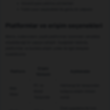
Güvenli para yatırma yöntemleri
Farklı oyun seçenekleri ile geniş bir yelpaze
Platformlar ve erişim seçenekleri
Betcio, kullanıcıların çeşitli platformlar üzerinden rahatlıkla
erişebileceği bir yapıya sahiptir. Aşağıdaki tabloda,
platformlar ve bunlara erişim yolları ile ilgili detayları
bulabilirsiniz:
Erişim
Platform
Açıklamalar
Yöntemi
PC ve
Herhangi bir tarayıcıdan
Web
Mobil
kolayca erişim imkanı
Sitesi
Tarayıcılar
sunar.
Özel uygulama ile hızlı