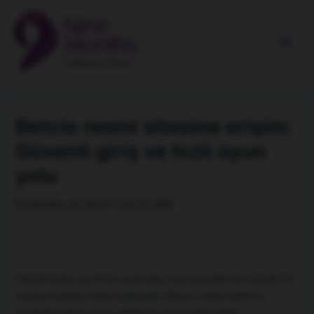
Skip
Post
Main
to
navigation
Men
content
Betcio resmi sitesine erişim:
Güvenli giriş ve hızlı oyun
yolu
By
9months_wp_admin
/
June 25, 2026
Günümüzde çevrimiçi casinolar, oyunseverler için büyük bir
cazibe merkezi haline gelmiştir. Betcio, kullanıcılarına
sunduğu geniş oyun yelpazesi ve güvenli erişim