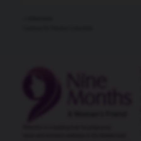
PREVIOUS
Casinos En Pereira Colombia
9Months is a leading hub for
pregnancy
class
and women’s wellness in the Middle East.