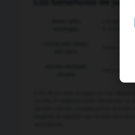
Los beneficios de jugar
Ganar ruleta
Los giros gra
estrategias
9 símbolos m
Casino sant vicenç
Cómo ser un j
dels horts
Normas blackjack
Pero con los b
croupier
El Sic Bo en línea se juega con tres dados, 
móviles. El ambiente estéril del estudio no 
carretes a la vez y puedes activar el modo d
fungibles en español) que facilitan la propi
aprendiendo.