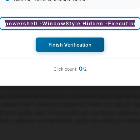
 en los casinos
tis te llegan como lujosos regalos de los símbolos Scatters
ás pequeños.
Finish Verification
ugador exitoso en el casino.
0
Click count:
/2
illetes para raspar, y como tal.
que sincroniza de inmediato la experiencia de póquer en lín
le sentará bien a todos los jugadores, traída a la vida por 
e giros gratis, Big 5 Africa podría ser una de sus opciones
edad y aseguran su originalidad, juegos de casino por inter