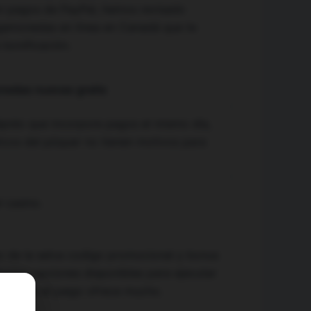
on pagos de PayPal, hemos revisado
agamonedas en línea en Canadá que te
 bonificación.
nedas nuevas gratis
ápido que incorpore pagos el mismo día,
icos del póquer no tienen motivos para
 casino.
no de la selva codigo promocional y bonus
antes opciones disponibles para ejecutar
a gratis el juego ofrece mucho.