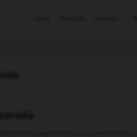
Home
About Us
Services
B
nida
venida
disfrutar de sus juegos favoritos con una serie de filtros,